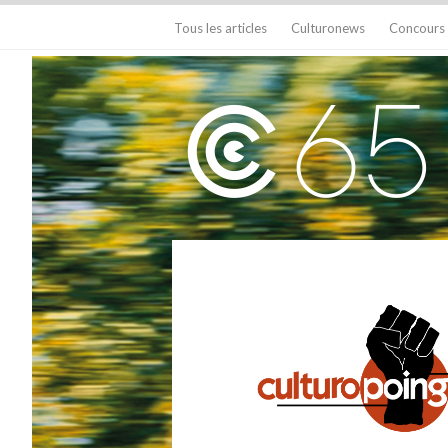
Tous les articles
Culturonews
Concours