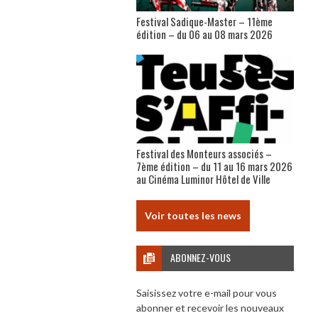
Festival Sadique-Master – 11ème
édition – du 06 au 08 mars 2026
Festival des Monteurs associés –
7ème édition – du 11 au 16 mars 2026
au Cinéma Luminor Hôtel de Ville
Voir toutes les news
ABONNEZ-VOUS
Saisissez votre e-mail pour vous
abonner et recevoir les nouveaux