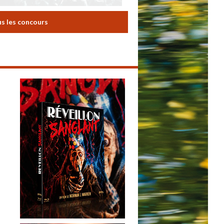
us les concours