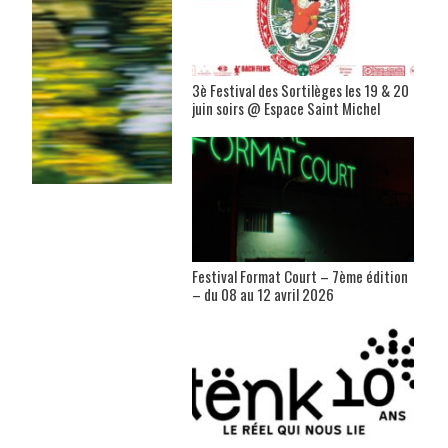
3è Festival des Sortilèges les 19 & 20
juin soirs @ Espace Saint Michel
Festival Format Court – 7ème édition
– du 08 au 12 avril 2026