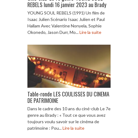
REBELS lundi 16 janvier 2023 au Brady
YOUNG SOUL REBELS (1991) Un film de
Isaac Julien Scénario Isaac Julien et Paul
Hallam Avec Valentine Nonyela, Sophie
Okonedo, Jason Durr, Mo...
Lire la suite
Table-ronde LES COULISSES DU CINEMA
DE PATRIMOINE
Dans le cadre des 10 ans du ciné-club Le 7e
genre au Brady : « Tout ce que vous avez
toujours voulu savoir sur le cinéma de
patrimoine : Pou...
Lire la suite