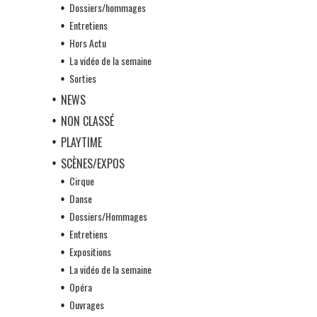
Dossiers/hommages
Entretiens
Hors Actu
La vidéo de la semaine
Sorties
NEWS
NON CLASSÉ
PLAYTIME
SCÈNES/EXPOS
Cirque
Danse
Dossiers/Hommages
Entretiens
Expositions
La vidéo de la semaine
Opéra
Ouvrages