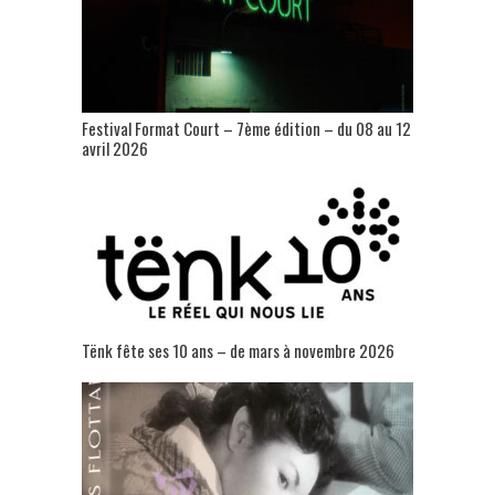
Festival Format Court – 7ème édition – du 08 au 12
avril 2026
Tënk fête ses 10 ans – de mars à novembre 2026