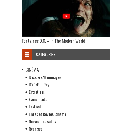
Fontaines D.C. – In The Modern World
CATÉGORIES
CINÉMA
Dossiers/Hommages
DVD/Blu-Ray
Entretiens
Evénements
Festival
Livres et Revues Cinéma
Nouveautés salles
Reprises