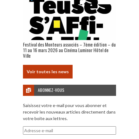
Festival des Monteurs associés – 7ème édition – du
11 au 16 mars 2026 au Cinéma Luminor Hôtel de
Ville
Voir toutes les news
ABONNEZ-VOUS
Saisissez votre e-mail pour vous abonner et
recevoir les nouveaux articles directement dans
votre boite aux lettres.
Adresse
e-