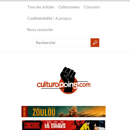
Tous les articles
Culturonews
Concours
Confidentialité / A propos
Nous contacter