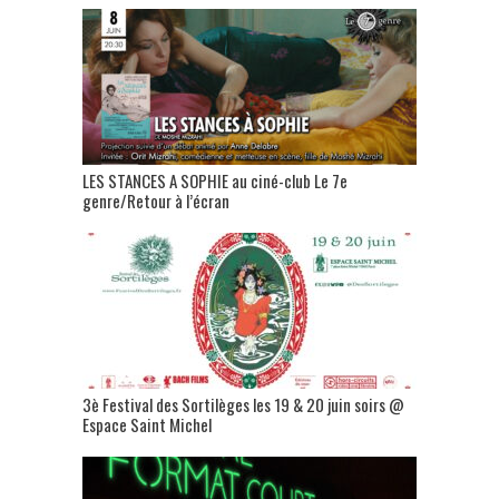
LES STANCES A SOPHIE au ciné-club Le 7e
genre/Retour à l’écran
3è Festival des Sortilèges les 19 & 20 juin soirs @
Espace Saint Michel