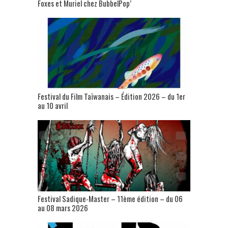
Foxes et Muriel chez BubbelPop’
Festival du Film Taïwanais – Édition 2026 – du 1er
au 10 avril
Festival Sadique-Master – 11ème édition – du 06
au 08 mars 2026