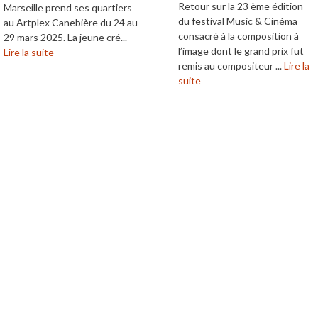
Retour sur la 23 ème édition
Marseille prend ses quartiers
du festival Music & Cinéma
au Artplex Canebière du 24 au
consacré à la composition à
29 mars 2025. La jeune cré...
l’image dont le grand prix fut
Lire la suite
remis au compositeur ...
Lire la
suite