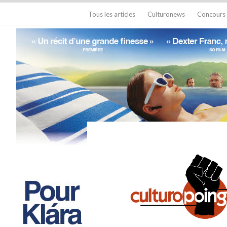
Tous les articles
Culturonews
Concours