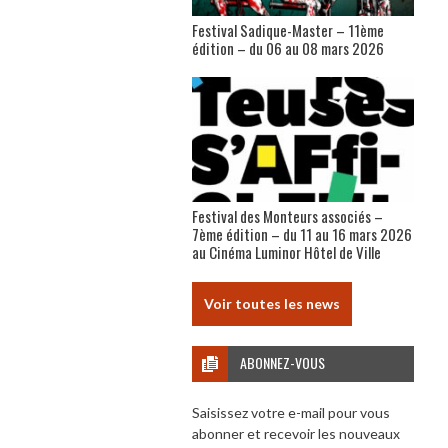
Festival Sadique-Master – 11ème
édition – du 06 au 08 mars 2026
Festival des Monteurs associés –
7ème édition – du 11 au 16 mars 2026
au Cinéma Luminor Hôtel de Ville
Voir toutes les news
ABONNEZ-VOUS
Saisissez votre e-mail pour vous
abonner et recevoir les nouveaux