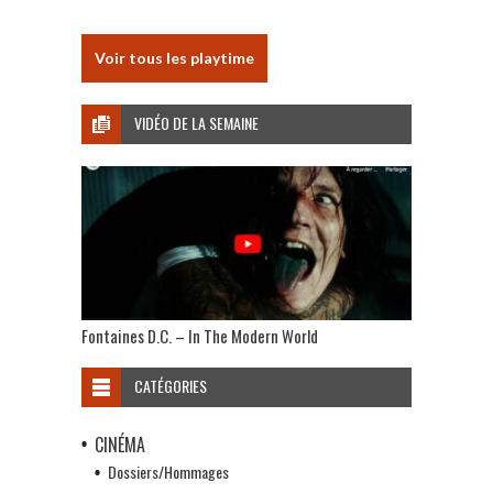
Voir tous les playtime
VIDÉO DE LA SEMAINE
Fontaines D.C. – In The Modern World
CATÉGORIES
CINÉMA
Dossiers/Hommages