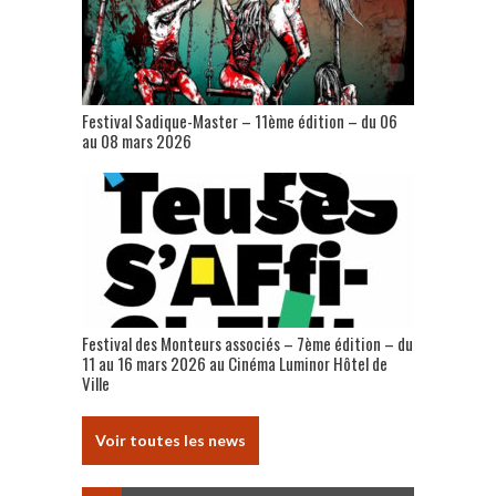
Festival Sadique-Master – 11ème édition – du 06
au 08 mars 2026
Festival des Monteurs associés – 7ème édition – du
11 au 16 mars 2026 au Cinéma Luminor Hôtel de
Ville
Voir toutes les news