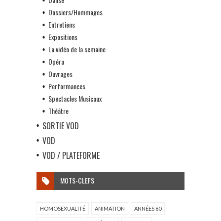
Dossiers/Hommages
Entretiens
Expositions
La vidéo de la semaine
Opéra
Ouvrages
Performances
Spectacles Musicaux
Théâtre
SORTIE VOD
VOD
VOD / PLATEFORME
MOTS-CLEFS
HOMOSEXUALITÉ
ANIMATION
ANNÉES 60