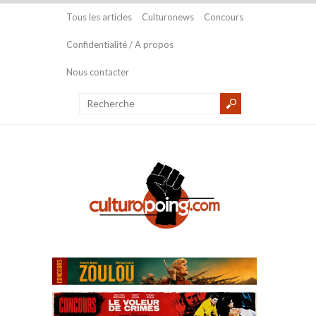
Tous les articles
Culturonews
Concours
Confidentialité / A propos
Nous contacter