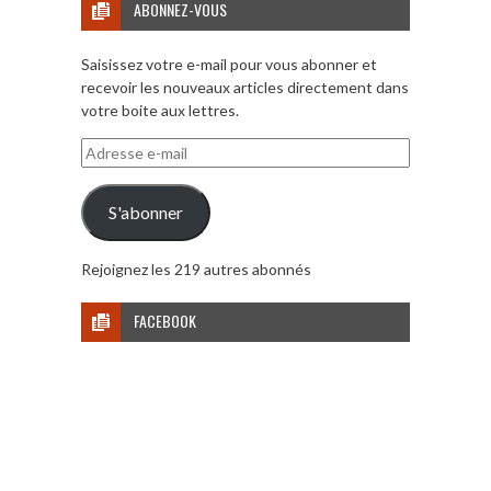
ABONNEZ-VOUS
Saisissez votre e-mail pour vous abonner et
recevoir les nouveaux articles directement dans
votre boite aux lettres.
Adresse
e-
mail
S'abonner
Rejoignez les 219 autres abonnés
FACEBOOK