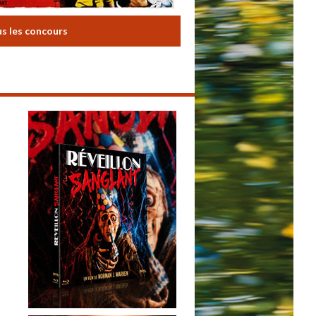
us les concours