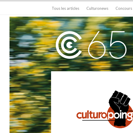
Tous les articles
Culturonews
Concours