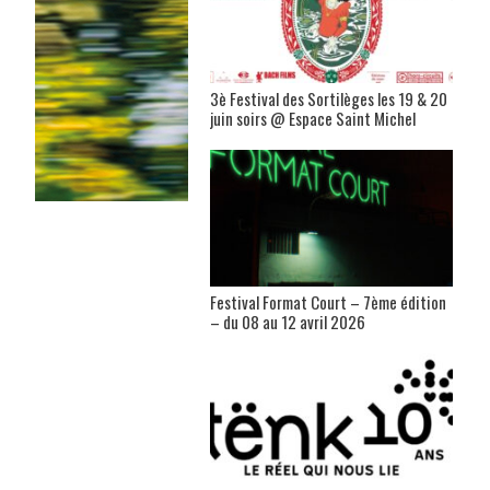
3è Festival des Sortilèges les 19 & 20
juin soirs @ Espace Saint Michel
Festival Format Court – 7ème édition
– du 08 au 12 avril 2026