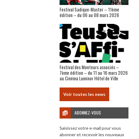
Festival Sadique-Master – 11ème
édition – du 06 au 08 mars 2026
Festival des Monteurs associés –
7ème édition – du 11 au 16 mars 2026
au Cinéma Luminor Hôtel de Ville
Voir toutes les news
ABONNEZ-VOUS
Saisissez votre e-mail pour vous
abonner et recevoir les nouveaux