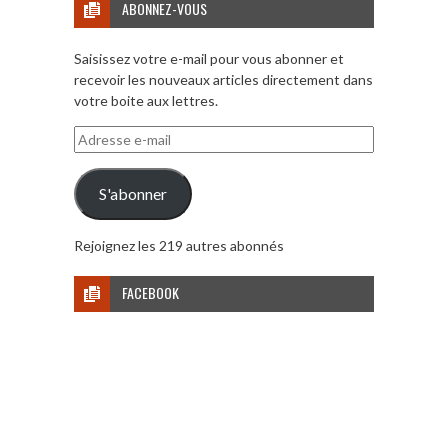
ABONNEZ-VOUS
Saisissez votre e-mail pour vous abonner et
recevoir les nouveaux articles directement dans
votre boite aux lettres.
Adresse
e-
mail
S'abonner
Rejoignez les 219 autres abonnés
FACEBOOK