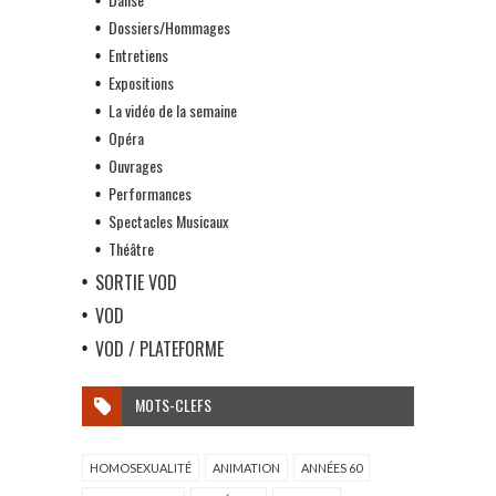
Dossiers/Hommages
Entretiens
Expositions
La vidéo de la semaine
Opéra
Ouvrages
Performances
Spectacles Musicaux
Théâtre
SORTIE VOD
VOD
VOD / PLATEFORME
MOTS-CLEFS
HOMOSEXUALITÉ
ANIMATION
ANNÉES 60