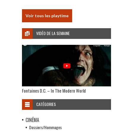
Voir tous les playtime
VIDÉO DE LA SEMAINE
Fontaines D.C. – In The Modern World
CATÉGORIES
CINÉMA
Dossiers/Hommages