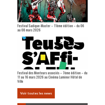
Festival Sadique-Master – 11ème édition – du 06
au 08 mars 2026
Festival des Monteurs associés – 7ème édition – du
11 au 16 mars 2026 au Cinéma Luminor Hôtel de
Ville
Voir toutes les news