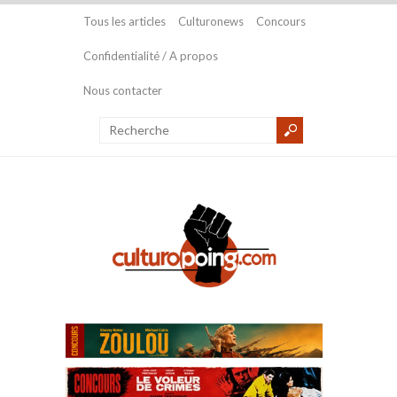
Tous les articles
Culturonews
Concours
Confidentialité / A propos
Nous contacter