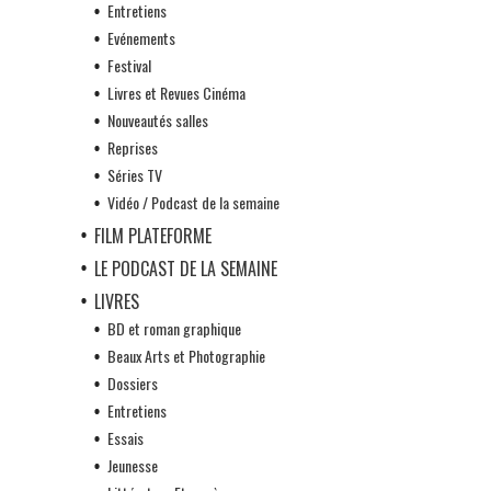
Entretiens
Evénements
Festival
Livres et Revues Cinéma
Nouveautés salles
Reprises
Séries TV
Vidéo / Podcast de la semaine
FILM PLATEFORME
LE PODCAST DE LA SEMAINE
LIVRES
BD et roman graphique
Beaux Arts et Photographie
Dossiers
Entretiens
Essais
Jeunesse