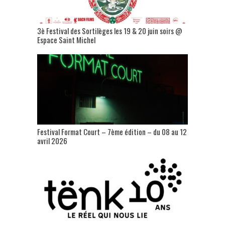
3è Festival des Sortilèges les 19 & 20 juin soirs @
Espace Saint Michel
Festival Format Court – 7ème édition – du 08 au 12
avril 2026