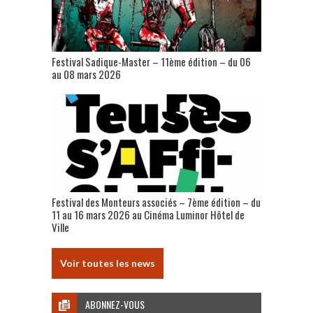
Festival Sadique-Master – 11ème édition – du 06
au 08 mars 2026
Festival des Monteurs associés – 7ème édition – du
11 au 16 mars 2026 au Cinéma Luminor Hôtel de
Ville
Voir toutes les news
ABONNEZ-VOUS