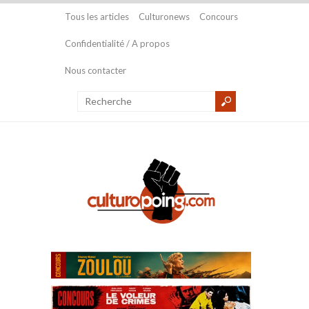
Tous les articles
Culturonews
Concours
Confidentialité / A propos
Nous contacter