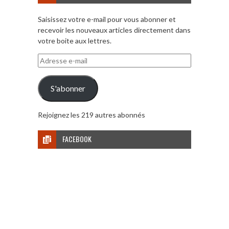
Saisissez votre e-mail pour vous abonner et
recevoir les nouveaux articles directement dans
votre boite aux lettres.
Adresse
e-
mail
S'abonner
Rejoignez les 219 autres abonnés
FACEBOOK