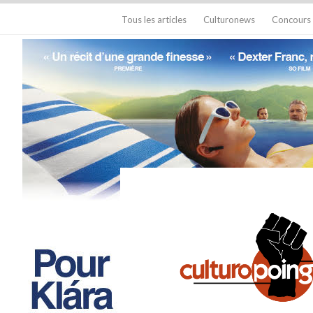
Tous les articles
Culturonews
Concours