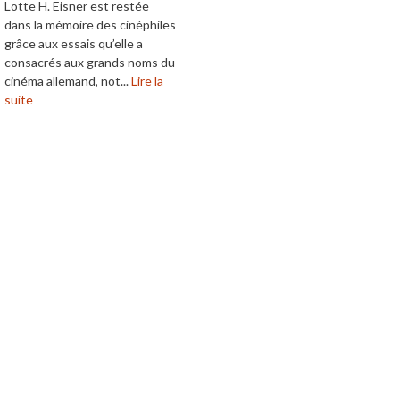
Lotte H. Eisner est restée
dans la mémoire des cinéphiles
grâce aux essais qu’elle a
consacrés aux grands noms du
cinéma allemand, not...
Lire la
suite