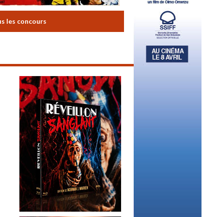
us les concours