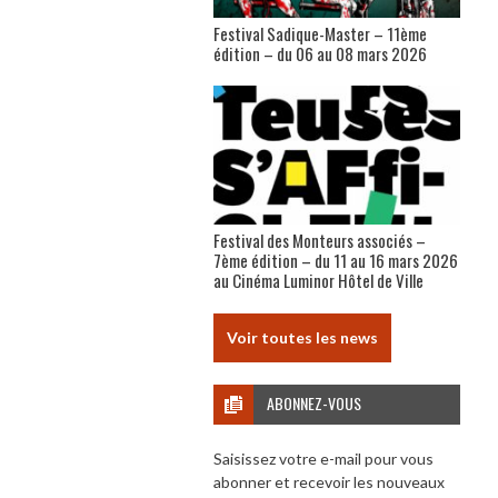
Festival Sadique-Master – 11ème
édition – du 06 au 08 mars 2026
Festival des Monteurs associés –
7ème édition – du 11 au 16 mars 2026
au Cinéma Luminor Hôtel de Ville
Voir toutes les news
ABONNEZ-VOUS
Saisissez votre e-mail pour vous
abonner et recevoir les nouveaux