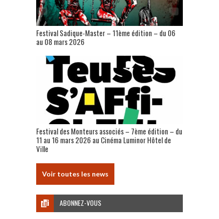
Festival Sadique-Master – 11ème édition – du 06
au 08 mars 2026
Festival des Monteurs associés – 7ème édition – du
11 au 16 mars 2026 au Cinéma Luminor Hôtel de
Ville
Voir toutes les news
ABONNEZ-VOUS