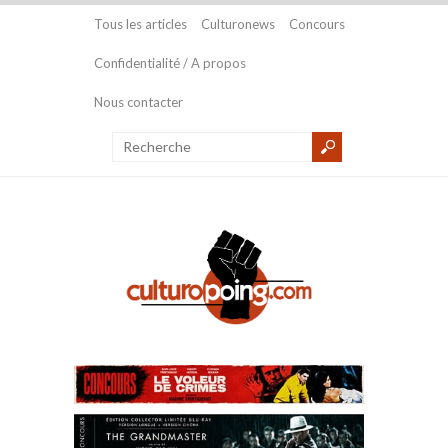
Tous les articles
Culturonews
Concours
Confidentialité / A propos
Nous contacter