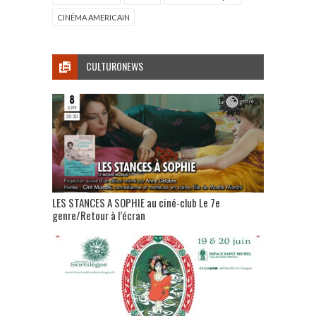
CINÉMA AMERICAIN
CULTURONEWS
LES STANCES A SOPHIE au ciné-club Le 7e
genre/Retour à l’écran