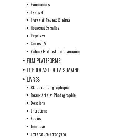
Evénements
Festival
Livres et Revues Cinéma
Nouveautés salles
Reprises
Séries TV
Vidéo / Podcast de la semaine
FILM PLATEFORME
LE PODCAST DE LA SEMAINE
LIVRES
BD et roman graphique
Beaux Arts et Photographie
Dossiers
Entretiens
Essais
Jeunesse
Littérature Etrangère