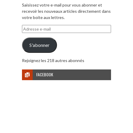
Saisissez votre e-mail pour vous abonner et
recevoir les nouveaux articles directement dans
votre boite aux lettres.
Adresse
e-
mail
S'abonner
Rejoignez les 218 autres abonnés
FACEBOOK