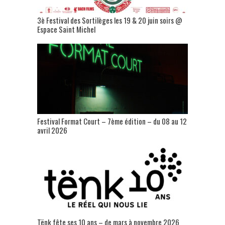
3è Festival des Sortilèges les 19 & 20 juin soirs @
Espace Saint Michel
Festival Format Court – 7ème édition – du 08 au 12
avril 2026
Tënk fête ses 10 ans – de mars à novembre 2026