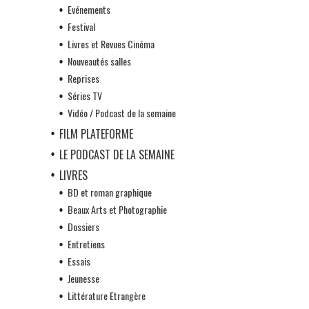
Evénements
Festival
Livres et Revues Cinéma
Nouveautés salles
Reprises
Séries TV
Vidéo / Podcast de la semaine
FILM PLATEFORME
LE PODCAST DE LA SEMAINE
LIVRES
BD et roman graphique
Beaux Arts et Photographie
Dossiers
Entretiens
Essais
Jeunesse
Littérature Etrangère