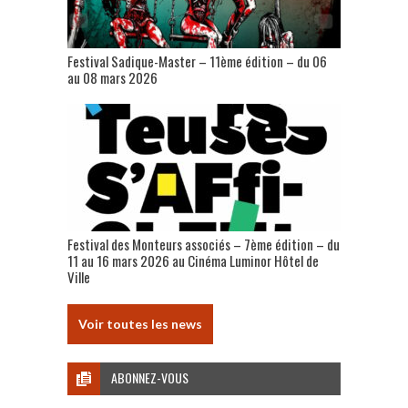
Festival Sadique-Master – 11ème édition – du 06
au 08 mars 2026
Festival des Monteurs associés – 7ème édition – du
11 au 16 mars 2026 au Cinéma Luminor Hôtel de
Ville
Voir toutes les news
ABONNEZ-VOUS