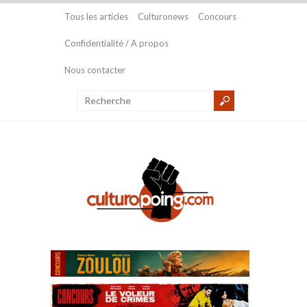
Tous les articles
Culturonews
Concours
Confidentialité / A propos
Nous contacter