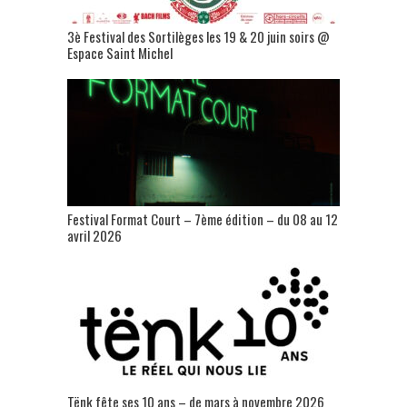
3è Festival des Sortilèges les 19 & 20 juin soirs @
Espace Saint Michel
Festival Format Court – 7ème édition – du 08 au 12
avril 2026
Tënk fête ses 10 ans – de mars à novembre 2026