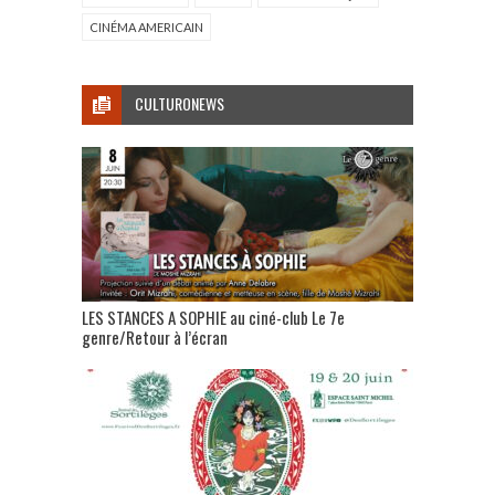
CINÉMA AMERICAIN
CULTURONEWS
LES STANCES A SOPHIE au ciné-club Le 7e
genre/Retour à l’écran