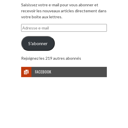
Saisissez votre e-mail pour vous abonner et
recevoir les nouveaux articles directement dans
votre boite aux lettres.
Adresse
e-
mail
S'abonner
Rejoignez les 219 autres abonnés
FACEBOOK