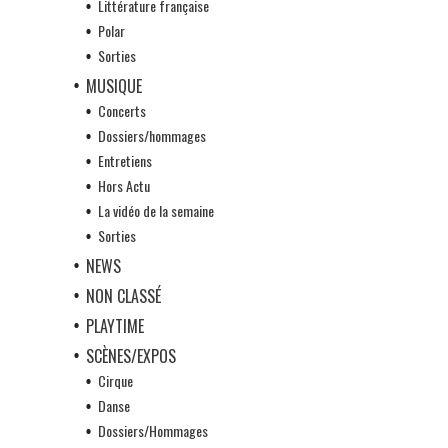
Littérature française
Polar
Sorties
MUSIQUE
Concerts
Dossiers/hommages
Entretiens
Hors Actu
La vidéo de la semaine
Sorties
NEWS
NON CLASSÉ
PLAYTIME
SCÈNES/EXPOS
Cirque
Danse
Dossiers/Hommages