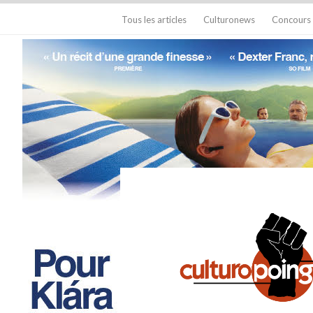
Tous les articles
Culturonews
Concours