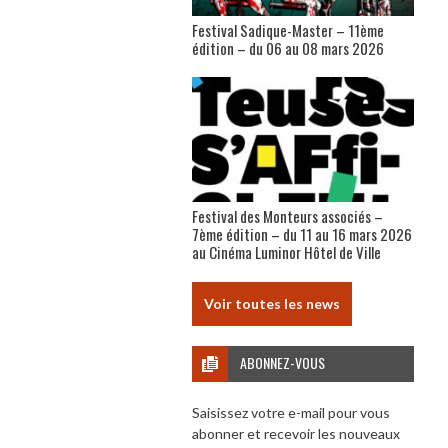
Festival Sadique-Master – 11ème
édition – du 06 au 08 mars 2026
Festival des Monteurs associés –
7ème édition – du 11 au 16 mars 2026
au Cinéma Luminor Hôtel de Ville
Voir toutes les news
ABONNEZ-VOUS
Saisissez votre e-mail pour vous
abonner et recevoir les nouveaux