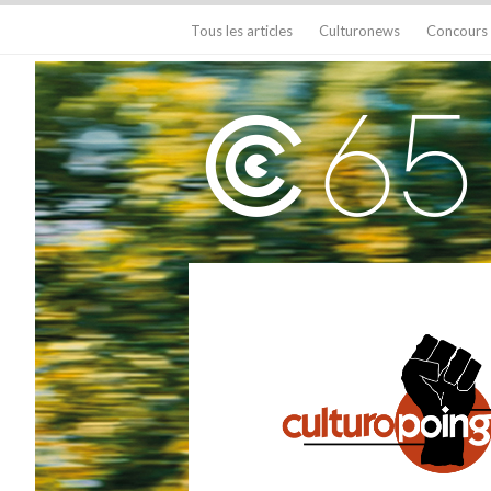
Tous les articles
Culturonews
Concours