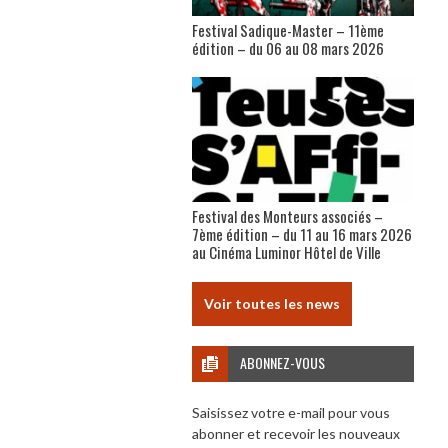
Festival Sadique-Master – 11ème
édition – du 06 au 08 mars 2026
Festival des Monteurs associés –
7ème édition – du 11 au 16 mars 2026
au Cinéma Luminor Hôtel de Ville
Voir toutes les news
ABONNEZ-VOUS
Saisissez votre e-mail pour vous
abonner et recevoir les nouveaux