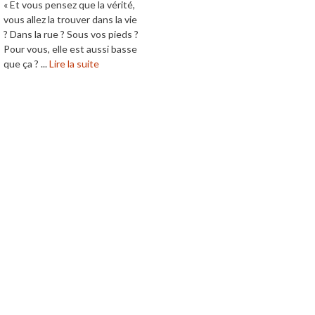
« Et vous pensez que la vérité,
vous allez la trouver dans la vie
? Dans la rue ? Sous vos pieds ?
Pour vous, elle est aussi basse
que ça ? ...
Lire la suite