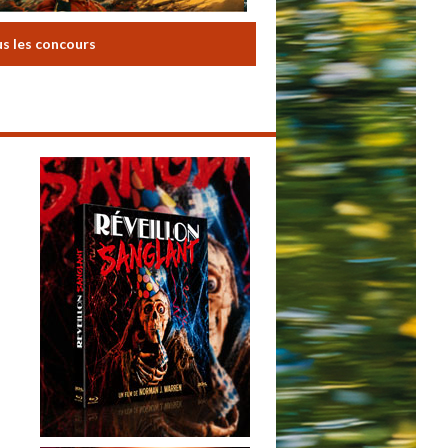
us les concours