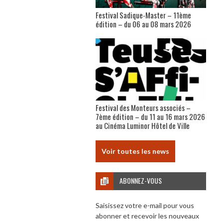
Festival Sadique-Master – 11ème
édition – du 06 au 08 mars 2026
Festival des Monteurs associés –
7ème édition – du 11 au 16 mars 2026
au Cinéma Luminor Hôtel de Ville
Voir toutes les news
ABONNEZ-VOUS
Saisissez votre e-mail pour vous
abonner et recevoir les nouveaux