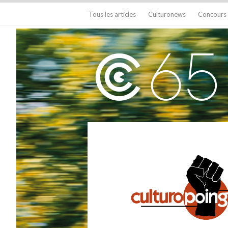
Tous les articles
Culturonews
Concours