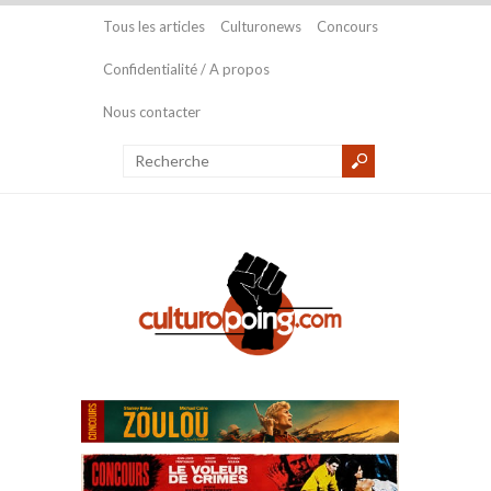
Tous les articles
Culturonews
Concours
Confidentialité / A propos
Nous contacter