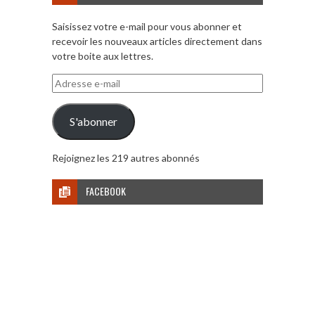
Saisissez votre e-mail pour vous abonner et
recevoir les nouveaux articles directement dans
votre boite aux lettres.
Adresse
e-
mail
S'abonner
Rejoignez les 219 autres abonnés
FACEBOOK