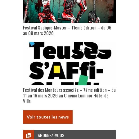
Festival Sadique-Master – 11ème édition – du 06
au 08 mars 2026
Festival des Monteurs associés – 7ème édition – du
11 au 16 mars 2026 au Cinéma Luminor Hôtel de
Ville
Voir toutes les news
ABONNEZ-VOUS