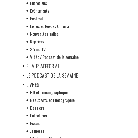
Entretiens
Evénements
Festival
Livres et Revues Cinéma
Nouveautés salles
Reprises
Séries TV
Vidéo / Podcast de la semaine
FILM PLATEFORME
LE PODCAST DE LA SEMAINE
LIVRES
BD et roman graphique
Beaux Arts et Photographie
Dossiers
Entretiens
Essais
Jeunesse