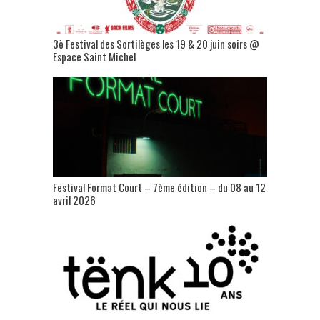
3è Festival des Sortilèges les 19 & 20 juin soirs @
Espace Saint Michel
Festival Format Court – 7ème édition – du 08 au 12
avril 2026