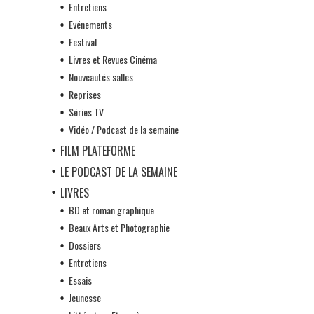
Entretiens
Evénements
Festival
Livres et Revues Cinéma
Nouveautés salles
Reprises
Séries TV
Vidéo / Podcast de la semaine
FILM PLATEFORME
LE PODCAST DE LA SEMAINE
LIVRES
BD et roman graphique
Beaux Arts et Photographie
Dossiers
Entretiens
Essais
Jeunesse