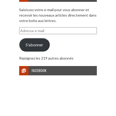
Saisissez votre e-mail pour vous abonner et
recevoir les nouveaux articles directement dans
votre boite aux lettres.
Adresse
e-
mail
S'abonner
Rejoignez les 219 autres abonnés
FACEBOOK