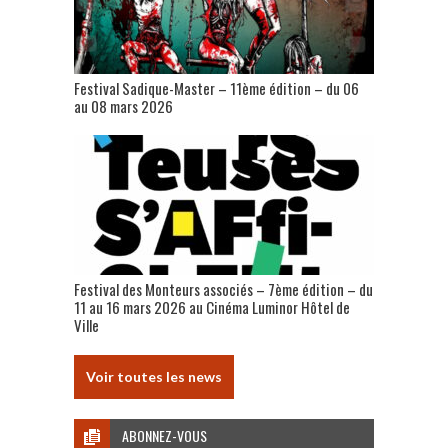
Festival Sadique-Master – 11ème édition – du 06
au 08 mars 2026
Festival des Monteurs associés – 7ème édition – du
11 au 16 mars 2026 au Cinéma Luminor Hôtel de
Ville
Voir toutes les news
ABONNEZ-VOUS