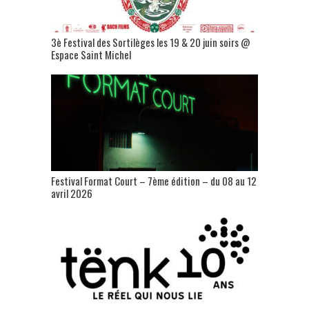
3è Festival des Sortilèges les 19 & 20 juin soirs @
Espace Saint Michel
Festival Format Court – 7ème édition – du 08 au 12
avril 2026