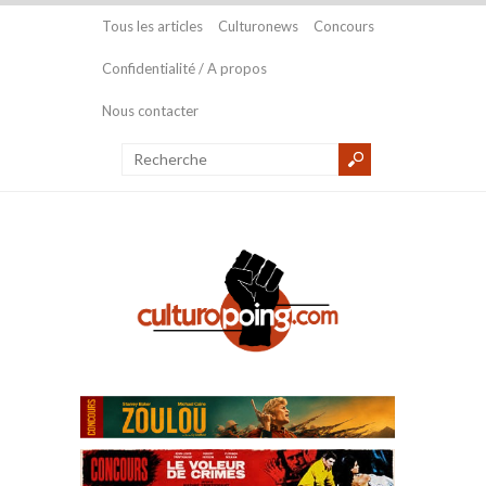
Tous les articles
Culturonews
Concours
Confidentialité / A propos
Nous contacter