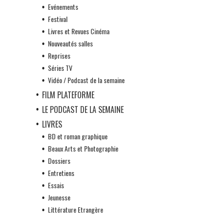
Evénements
Festival
Livres et Revues Cinéma
Nouveautés salles
Reprises
Séries TV
Vidéo / Podcast de la semaine
FILM PLATEFORME
LE PODCAST DE LA SEMAINE
LIVRES
BD et roman graphique
Beaux Arts et Photographie
Dossiers
Entretiens
Essais
Jeunesse
Littérature Etrangère