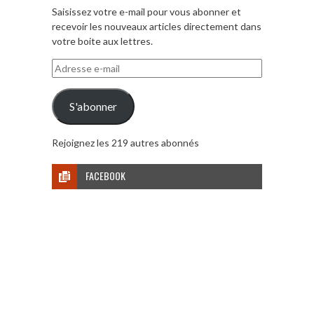
Saisissez votre e-mail pour vous abonner et
recevoir les nouveaux articles directement dans
votre boite aux lettres.
Adresse
e-
mail
S'abonner
Rejoignez les 219 autres abonnés
FACEBOOK