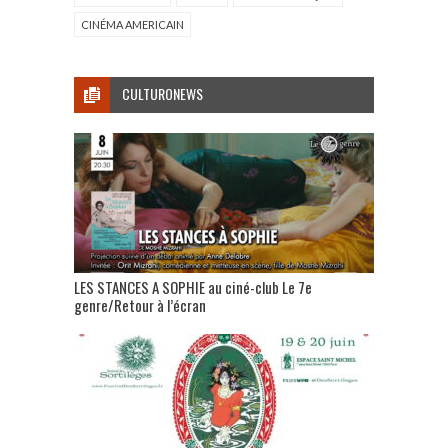
CINÉMA AMERICAIN
CULTURONEWS
LES STANCES A SOPHIE au ciné-club Le 7e
genre/Retour à l’écran