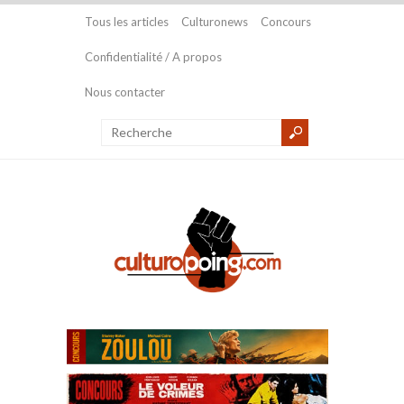
Tous les articles
Culturonews
Concours
Confidentialité / A propos
Nous contacter