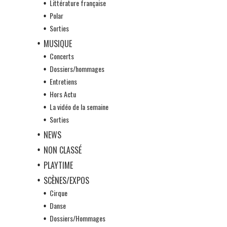
Littérature française
Polar
Sorties
MUSIQUE
Concerts
Dossiers/hommages
Entretiens
Hors Actu
La vidéo de la semaine
Sorties
NEWS
NON CLASSÉ
PLAYTIME
SCÈNES/EXPOS
Cirque
Danse
Dossiers/Hommages