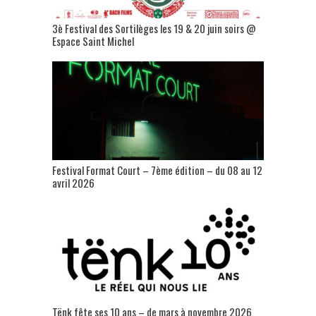
3è Festival des Sortilèges les 19 & 20 juin soirs @
Espace Saint Michel
Festival Format Court – 7ème édition – du 08 au 12
avril 2026
Tënk fête ses 10 ans – de mars à novembre 2026