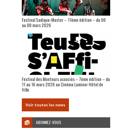
Festival Sadique-Master – 11ème édition – du 06
au 08 mars 2026
Festival des Monteurs associés – 7ème édition – du
11 au 16 mars 2026 au Cinéma Luminor Hôtel de
Ville
Voir toutes les news
ABONNEZ-VOUS