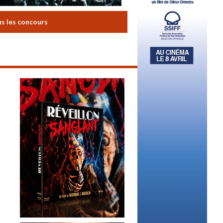
us les concours