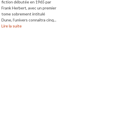
fiction débutée en 1965 par
Frank Herbert, avec un premier
tome sobrement intitulé
Dune, l’univers connaîtra cinq...
Lire la suite