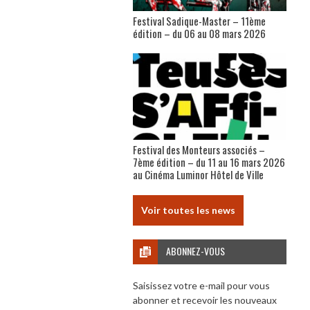
Festival Sadique-Master – 11ème
édition – du 06 au 08 mars 2026
Festival des Monteurs associés –
7ème édition – du 11 au 16 mars 2026
au Cinéma Luminor Hôtel de Ville
Voir toutes les news
ABONNEZ-VOUS
Saisissez votre e-mail pour vous
abonner et recevoir les nouveaux