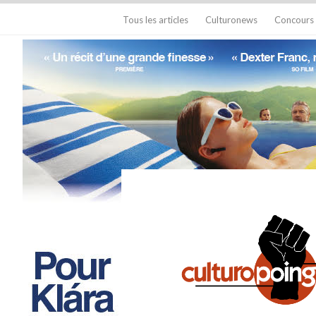
Tous les articles
Culturonews
Concours