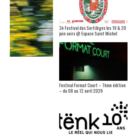
3è Festival des Sortilèges les 19 & 20
juin soirs @ Espace Saint Michel
Festival Format Court – 7ème édition
– du 08 au 12 avril 2026