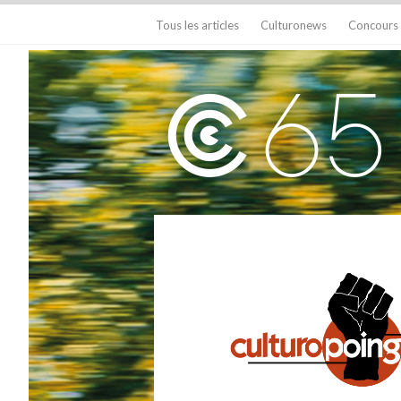
Tous les articles
Culturonews
Concours