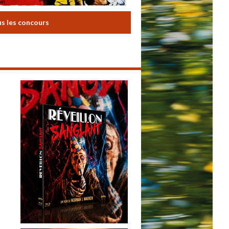
us les concours