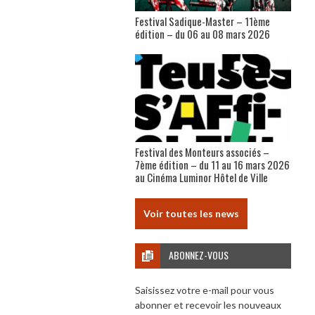
Festival Sadique-Master – 11ème
édition – du 06 au 08 mars 2026
Festival des Monteurs associés –
7ème édition – du 11 au 16 mars 2026
au Cinéma Luminor Hôtel de Ville
Voir toutes les news
ABONNEZ-VOUS
Saisissez votre e-mail pour vous
abonner et recevoir les nouveaux