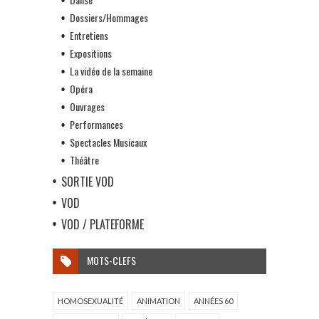
Dossiers/Hommages
Entretiens
Expositions
La vidéo de la semaine
Opéra
Ouvrages
Performances
Spectacles Musicaux
Théâtre
SORTIE VOD
VOD
VOD / PLATEFORME
MOTS-CLEFS
HOMOSEXUALITÉ
ANIMATION
ANNÉES 60