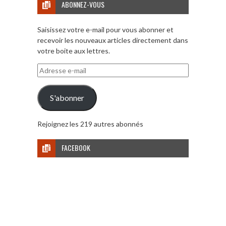
ABONNEZ-VOUS
Saisissez votre e-mail pour vous abonner et
recevoir les nouveaux articles directement dans
votre boite aux lettres.
Adresse
e-
mail
S'abonner
Rejoignez les 219 autres abonnés
FACEBOOK