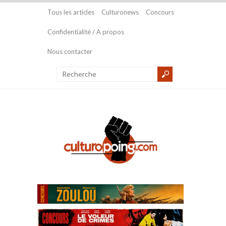
Tous les articles
Culturonews
Concours
Confidentialité / A propos
Nous contacter