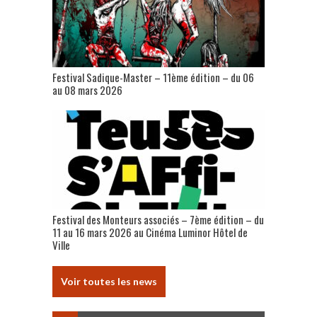
Festival Sadique-Master – 11ème édition – du 06
au 08 mars 2026
Festival des Monteurs associés – 7ème édition – du
11 au 16 mars 2026 au Cinéma Luminor Hôtel de
Ville
Voir toutes les news