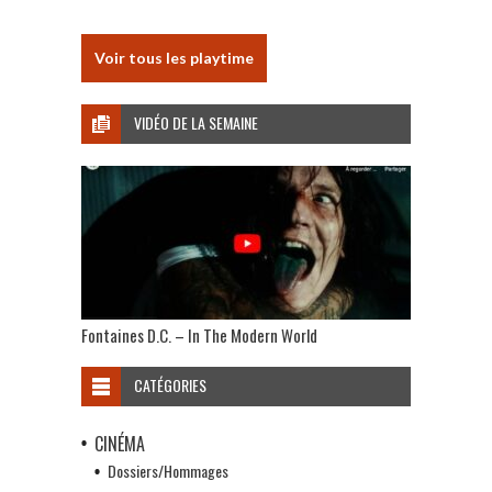
Voir tous les playtime
VIDÉO DE LA SEMAINE
Fontaines D.C. – In The Modern World
CATÉGORIES
CINÉMA
Dossiers/Hommages