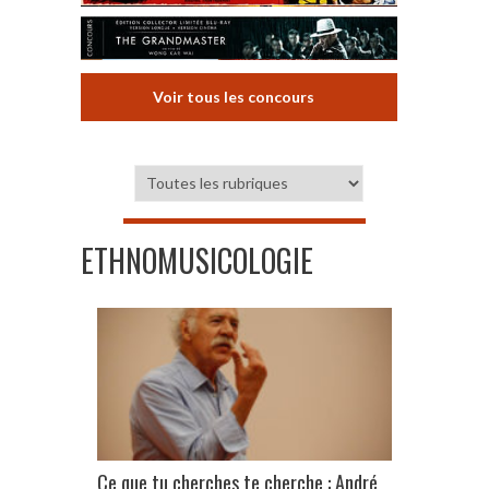
Voir tous les concours
ETHNOMUSICOLOGIE
Ce que tu cherches te cherche : André