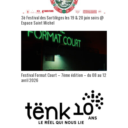
3è Festival des Sortilèges les 19 & 20 juin soirs @
Espace Saint Michel
Festival Format Court – 7ème édition – du 08 au 12
avril 2026