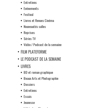
Entretiens
Evénements
Festival
Livres et Revues Cinéma
Nouveautés salles
Reprises
Séries TV
Vidéo / Podcast de la semaine
FILM PLATEFORME
LE PODCAST DE LA SEMAINE
LIVRES
BD et roman graphique
Beaux Arts et Photographie
Dossiers
Entretiens
Essais
Jeunesse