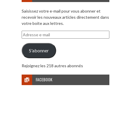
Saisissez votre e-mail pour vous abonner et
recevoir les nouveaux articles directement dans
votre boite aux lettres.
Adresse
e-
mail
S'abonner
Rejoignez les 218 autres abonnés
FACEBOOK