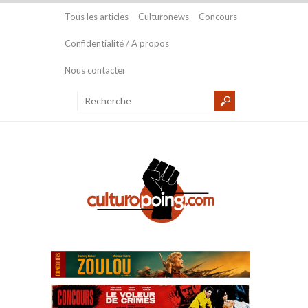
Tous les articles
Culturonews
Concours
Confidentialité / A propos
Nous contacter