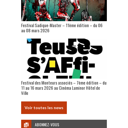
Festival Sadique-Master – 11ème édition – du 06
au 08 mars 2026
Festival des Monteurs associés – 7ème édition – du
11 au 16 mars 2026 au Cinéma Luminor Hôtel de
Ville
Voir toutes les news
ABONNEZ-VOUS