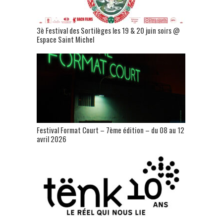
3è Festival des Sortilèges les 19 & 20 juin soirs @
Espace Saint Michel
Festival Format Court – 7ème édition – du 08 au 12
avril 2026