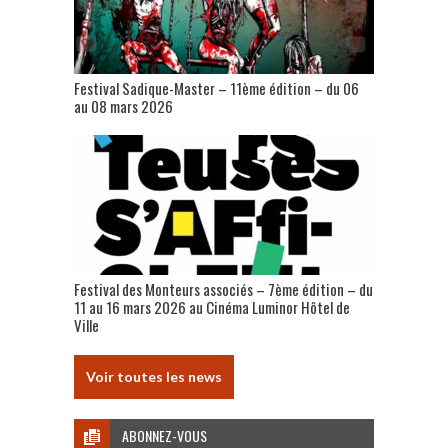
Festival Sadique-Master – 11ème édition – du 06
au 08 mars 2026
Festival des Monteurs associés – 7ème édition – du
11 au 16 mars 2026 au Cinéma Luminor Hôtel de
Ville
Voir toutes les news
ABONNEZ-VOUS