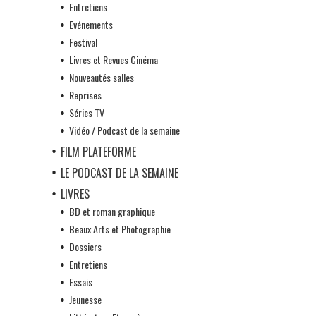
Entretiens
Evénements
Festival
Livres et Revues Cinéma
Nouveautés salles
Reprises
Séries TV
Vidéo / Podcast de la semaine
FILM PLATEFORME
LE PODCAST DE LA SEMAINE
LIVRES
BD et roman graphique
Beaux Arts et Photographie
Dossiers
Entretiens
Essais
Jeunesse