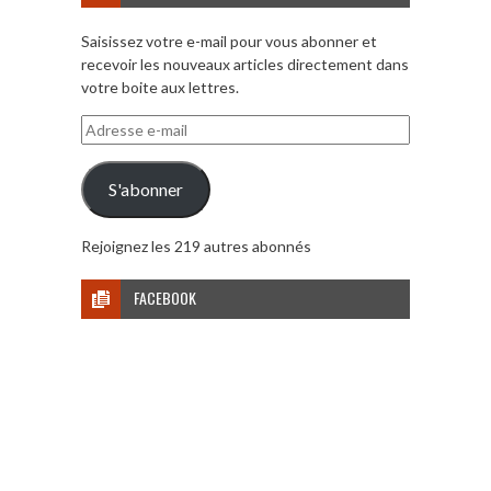
Saisissez votre e-mail pour vous abonner et
recevoir les nouveaux articles directement dans
votre boite aux lettres.
Adresse
e-
mail
S'abonner
Rejoignez les 219 autres abonnés
FACEBOOK