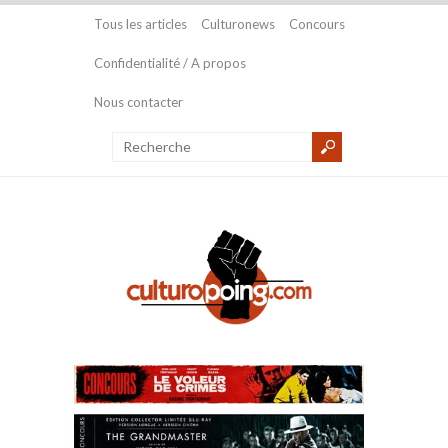
Tous les articles
Culturonews
Concours
Confidentialité / A propos
Nous contacter