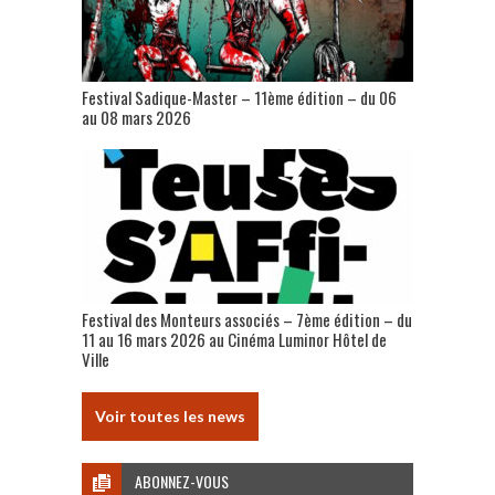
Festival Sadique-Master – 11ème édition – du 06
au 08 mars 2026
Festival des Monteurs associés – 7ème édition – du
11 au 16 mars 2026 au Cinéma Luminor Hôtel de
Ville
Voir toutes les news
ABONNEZ-VOUS