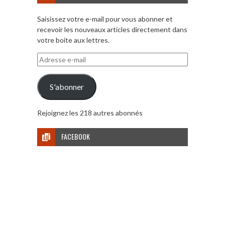
Saisissez votre e-mail pour vous abonner et
recevoir les nouveaux articles directement dans
votre boite aux lettres.
Adresse
e-
mail
S'abonner
Rejoignez les 218 autres abonnés
FACEBOOK