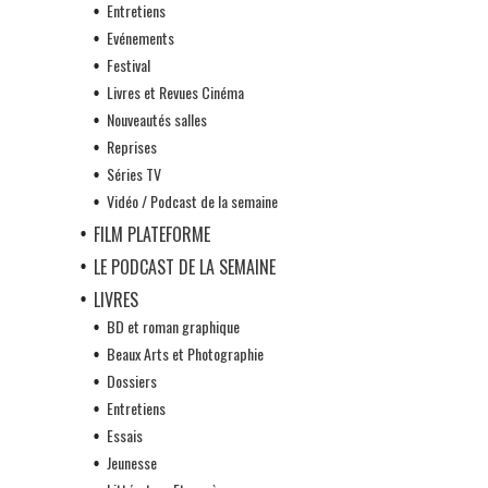
Entretiens
Evénements
Festival
Livres et Revues Cinéma
Nouveautés salles
Reprises
Séries TV
Vidéo / Podcast de la semaine
FILM PLATEFORME
LE PODCAST DE LA SEMAINE
LIVRES
BD et roman graphique
Beaux Arts et Photographie
Dossiers
Entretiens
Essais
Jeunesse