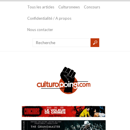
Tous les articles
Culturonews
Concours
Confidentialité / A propos
Nous contacter