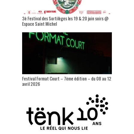
3è Festival des Sortilèges les 19 & 20 juin soirs @
Espace Saint Michel
Festival Format Court – 7ème édition – du 08 au 12
avril 2026