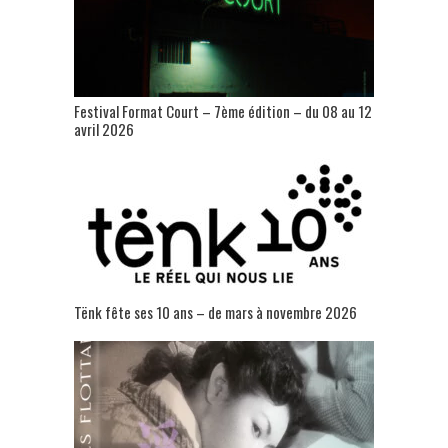
Festival Format Court – 7ème édition – du 08 au 12
avril 2026
Tënk fête ses 10 ans – de mars à novembre 2026