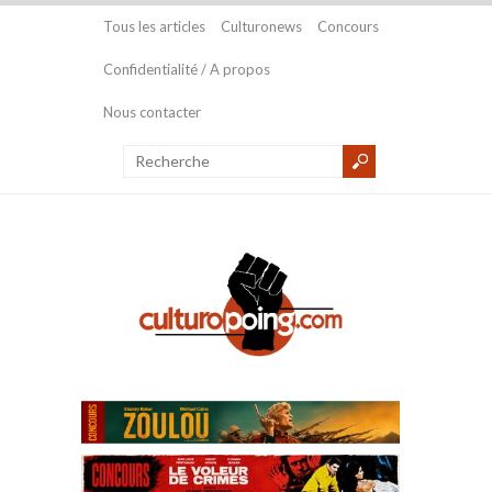
Tous les articles
Culturonews
Concours
Confidentialité / A propos
Nous contacter