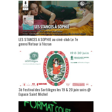
LES STANCES A SOPHIE au ciné-club Le 7e
genre/Retour à l’écran
3è Festival des Sortilèges les 19 & 20 juin soirs @
Espace Saint Michel