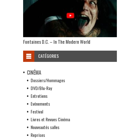
Fontaines D.C. – In The Modern World
CATÉGORIES
CINÉMA
Dossiers/Hommages
DVD/Blu-Ray
Entretiens
Evénements
Festival
Livres et Revues Cinéma
Nouveautés salles
Reprises