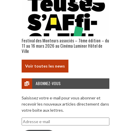
Festival des Monteurs associés – 7ème édition – du
11 au 16 mars 2026 au Cinéma Luminor Hôtel de
Ville
Voir toutes les news
ABONNEZ-VOUS
Saisissez votre e-mail pour vous abonner et
recevoir les nouveaux articles directement dans
votre boite aux lettres.
Adresse
e-