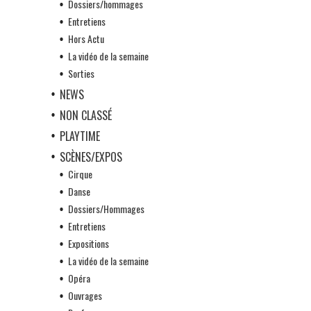
Dossiers/hommages
Entretiens
Hors Actu
La vidéo de la semaine
Sorties
NEWS
NON CLASSÉ
PLAYTIME
SCÈNES/EXPOS
Cirque
Danse
Dossiers/Hommages
Entretiens
Expositions
La vidéo de la semaine
Opéra
Ouvrages