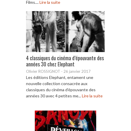
Films....
Lire la suite
4 classiques du cinéma d’épouvante des
années 30 chez Elephant
Olivier ROSSIGNOT
-
26 janvier 2017
Les éditions Elephant, entament une
nouvelle collection consacrée aux
classiques du cinéma d’épouvante des
années 30 avec 4 petites me...
Lire la suite