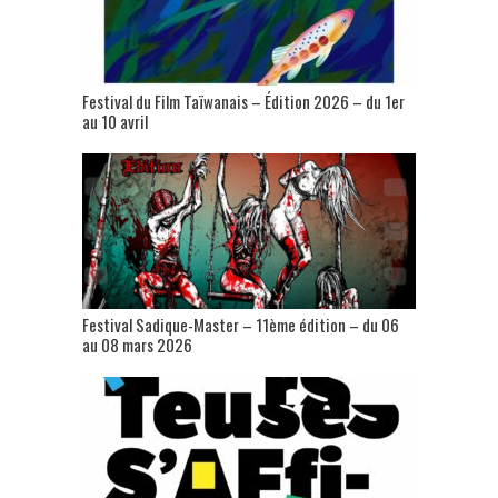
Festival du Film Taïwanais – Édition 2026 – du 1er
au 10 avril
Festival Sadique-Master – 11ème édition – du 06
au 08 mars 2026