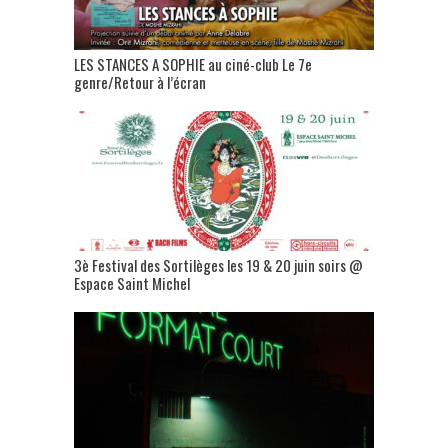
LES STANCES A SOPHIE au ciné-club Le 7e
genre/Retour à l’écran
3è Festival des Sortilèges les 19 & 20 juin soirs @
Espace Saint Michel