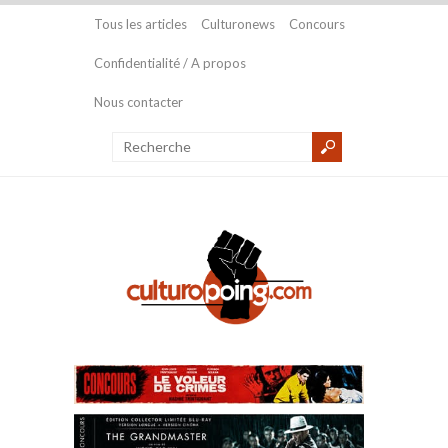
Tous les articles
Culturonews
Concours
Confidentialité / A propos
Nous contacter