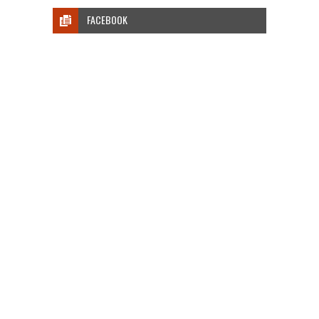
FACEBOOK