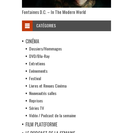
Fontaines D.C. – In The Modern World
CATÉGORIES
CINÉMA
Dossiers/Hommages
DVD/Blu-Ray
Entretiens
Evénements
Festival
Livres et Revues Cinéma
Nouveautés salles
Reprises
Séries TV
Vidéo / Podcast de la semaine
FILM PLATEFORME