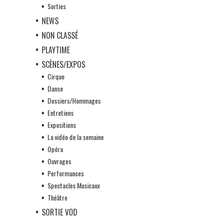
Sorties
NEWS
NON CLASSÉ
PLAYTIME
SCÈNES/EXPOS
Cirque
Danse
Dossiers/Hommages
Entretiens
Expositions
La vidéo de la semaine
Opéra
Ouvrages
Performances
Spectacles Musicaux
Théâtre
SORTIE VOD