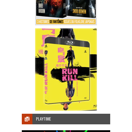
PLAYTIME