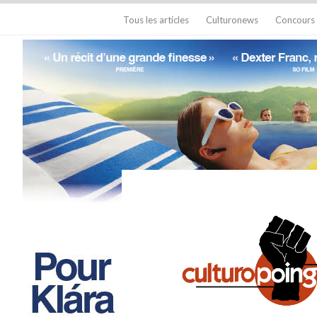
Tous les articles
Culturonews
Concours