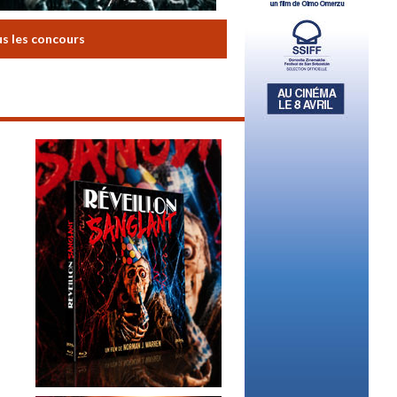
us les concours