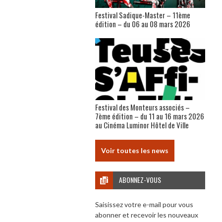
Festival Sadique-Master – 11ème
édition – du 06 au 08 mars 2026
Festival des Monteurs associés –
7ème édition – du 11 au 16 mars 2026
au Cinéma Luminor Hôtel de Ville
Voir toutes les news
ABONNEZ-VOUS
Saisissez votre e-mail pour vous
abonner et recevoir les nouveaux