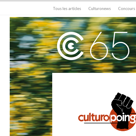
Tous les articles
Culturonews
Concours