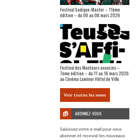
Festival Sadique-Master – 11ème
édition – du 06 au 08 mars 2026
Festival des Monteurs associés –
7ème édition – du 11 au 16 mars 2026
au Cinéma Luminor Hôtel de Ville
Voir toutes les news
ABONNEZ-VOUS
Saisissez votre e-mail pour vous
abonner et recevoir les nouveaux