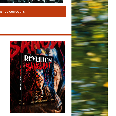
us les concours