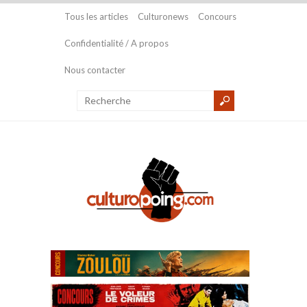
Tous les articles
Culturonews
Concours
Confidentialité / A propos
Nous contacter