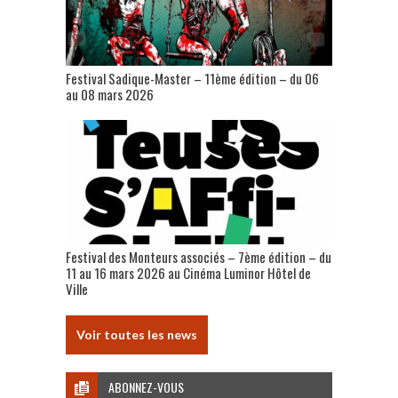
Festival Sadique-Master – 11ème édition – du 06
au 08 mars 2026
Festival des Monteurs associés – 7ème édition – du
11 au 16 mars 2026 au Cinéma Luminor Hôtel de
Ville
Voir toutes les news
ABONNEZ-VOUS