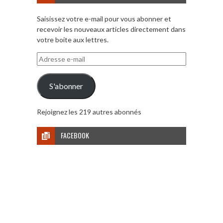
Saisissez votre e-mail pour vous abonner et
recevoir les nouveaux articles directement dans
votre boite aux lettres.
Adresse
e-
mail
S'abonner
Rejoignez les 219 autres abonnés
FACEBOOK