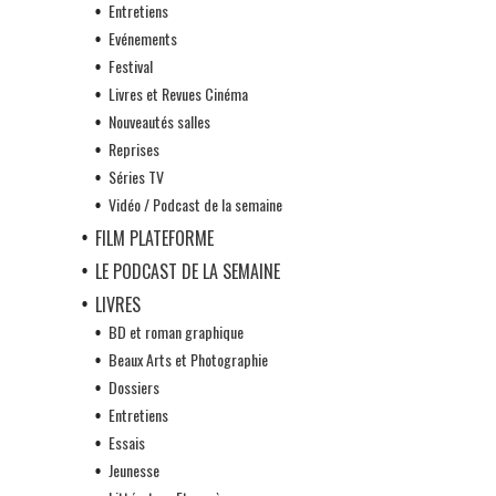
Entretiens
Evénements
Festival
Livres et Revues Cinéma
Nouveautés salles
Reprises
Séries TV
Vidéo / Podcast de la semaine
FILM PLATEFORME
LE PODCAST DE LA SEMAINE
LIVRES
BD et roman graphique
Beaux Arts et Photographie
Dossiers
Entretiens
Essais
Jeunesse