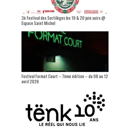
3è Festival des Sortilèges les 19 & 20 juin soirs @
Espace Saint Michel
Festival Format Court – 7ème édition – du 08 au 12
avril 2026