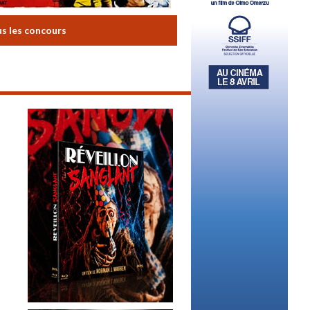
us les concours