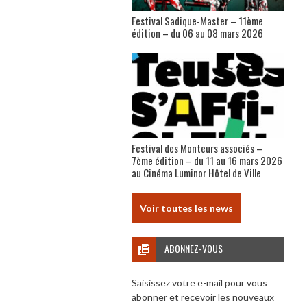
Festival Sadique-Master – 11ème
édition – du 06 au 08 mars 2026
Festival des Monteurs associés –
7ème édition – du 11 au 16 mars 2026
au Cinéma Luminor Hôtel de Ville
Voir toutes les news
ABONNEZ-VOUS
Saisissez votre e-mail pour vous
abonner et recevoir les nouveaux