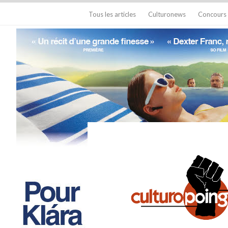
Tous les articles
Culturonews
Concours