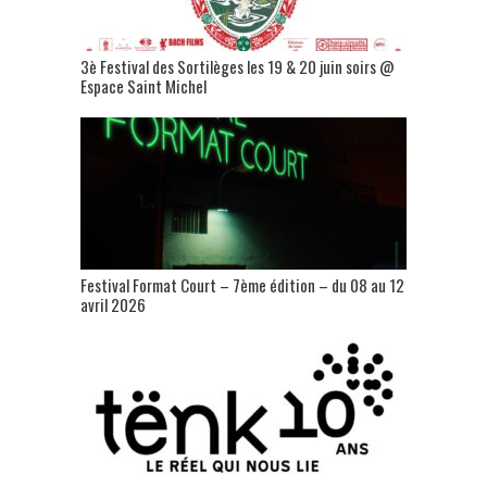
3è Festival des Sortilèges les 19 & 20 juin soirs @
Espace Saint Michel
Festival Format Court – 7ème édition – du 08 au 12
avril 2026