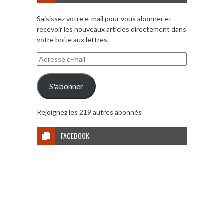
Saisissez votre e-mail pour vous abonner et
recevoir les nouveaux articles directement dans
votre boite aux lettres.
Adresse
e-
mail
S'abonner
Rejoignez les 219 autres abonnés
FACEBOOK