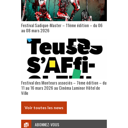
Festival Sadique-Master – 11ème édition – du 06
au 08 mars 2026
Festival des Monteurs associés – 7ème édition – du
11 au 16 mars 2026 au Cinéma Luminor Hôtel de
Ville
Voir toutes les news
ABONNEZ-VOUS