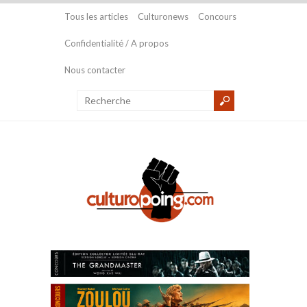
Tous les articles
Culturonews
Concours
Confidentialité / A propos
Nous contacter