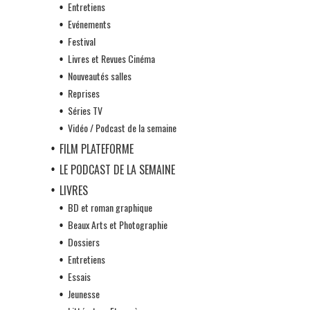
Entretiens
Evénements
Festival
Livres et Revues Cinéma
Nouveautés salles
Reprises
Séries TV
Vidéo / Podcast de la semaine
FILM PLATEFORME
LE PODCAST DE LA SEMAINE
LIVRES
BD et roman graphique
Beaux Arts et Photographie
Dossiers
Entretiens
Essais
Jeunesse