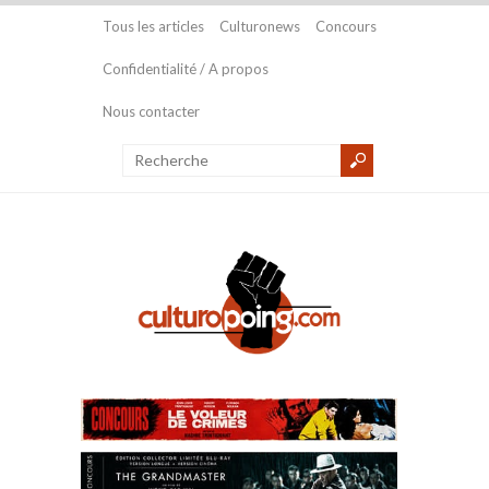
Tous les articles
Culturonews
Concours
Confidentialité / A propos
Nous contacter