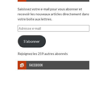
Saisissez votre e-mail pour vous abonner et
recevoir les nouveaux articles directement dans
votre boite aux lettres.
Adresse
e-
mail
S'abonner
Rejoignez les 219 autres abonnés
FACEBOOK