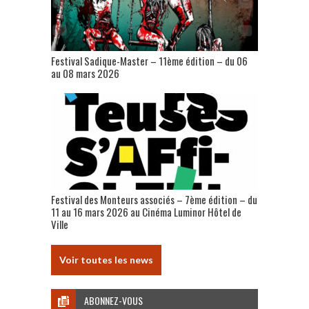
Festival Sadique-Master – 11ème édition – du 06
au 08 mars 2026
Festival des Monteurs associés – 7ème édition – du
11 au 16 mars 2026 au Cinéma Luminor Hôtel de
Ville
Voir toutes les news
ABONNEZ-VOUS