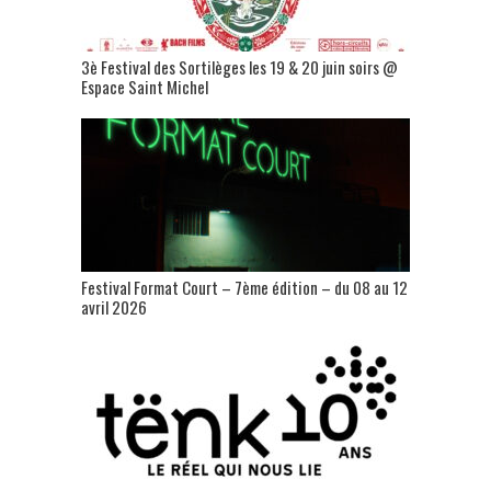
3è Festival des Sortilèges les 19 & 20 juin soirs @
Espace Saint Michel
Festival Format Court – 7ème édition – du 08 au 12
avril 2026