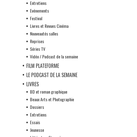
Entretiens
Evénements
Festival
Livres et Revues Cinéma
Nouveautés salles
Reprises
Séries TV
Vidéo / Podcast de la semaine
FILM PLATEFORME
LE PODCAST DE LA SEMAINE
LIVRES
BD et roman graphique
Beaux Arts et Photographie
Dossiers
Entretiens
Essais
Jeunesse