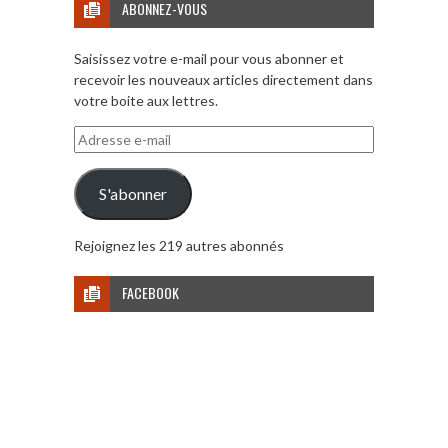
ABONNEZ-VOUS
Saisissez votre e-mail pour vous abonner et
recevoir les nouveaux articles directement dans
votre boite aux lettres.
Adresse
e-
mail
S'abonner
Rejoignez les 219 autres abonnés
FACEBOOK