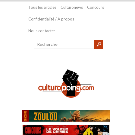
Tous les articles
Culturonews
Concours
Confidentialité / A propos
Nous contacter