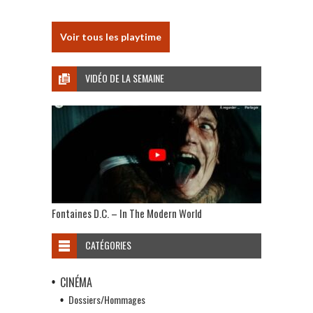
Voir tous les playtime
VIDÉO DE LA SEMAINE
Fontaines D.C. – In The Modern World
CATÉGORIES
CINÉMA
Dossiers/Hommages