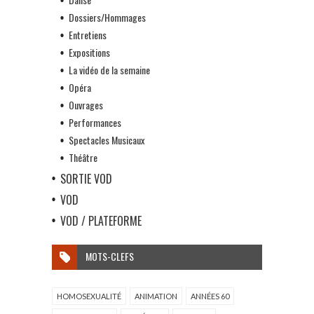
Dossiers/Hommages
Entretiens
Expositions
La vidéo de la semaine
Opéra
Ouvrages
Performances
Spectacles Musicaux
Théâtre
SORTIE VOD
VOD
VOD / PLATEFORME
MOTS-CLEFS
HOMOSEXUALITÉ
ANIMATION
ANNÉES 60