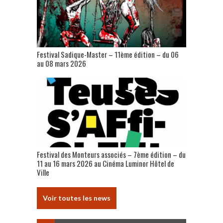
Festival Sadique-Master – 11ème édition – du 06
au 08 mars 2026
Festival des Monteurs associés – 7ème édition – du
11 au 16 mars 2026 au Cinéma Luminor Hôtel de
Ville
Voir toutes les news