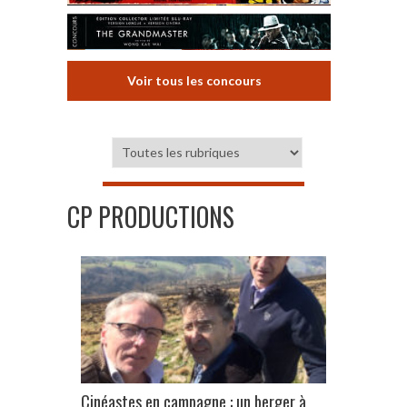
Voir tous les concours
CP PRODUCTIONS
Cinéastes en campagne : un berger à