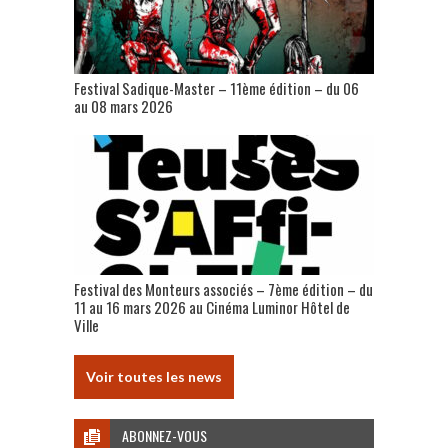
Festival Sadique-Master – 11ème édition – du 06
au 08 mars 2026
Festival des Monteurs associés – 7ème édition – du
11 au 16 mars 2026 au Cinéma Luminor Hôtel de
Ville
Voir toutes les news
ABONNEZ-VOUS