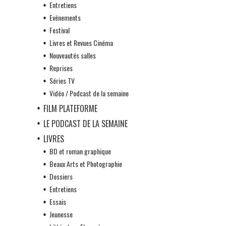
Entretiens
Evénements
Festival
Livres et Revues Cinéma
Nouveautés salles
Reprises
Séries TV
Vidéo / Podcast de la semaine
FILM PLATEFORME
LE PODCAST DE LA SEMAINE
LIVRES
BD et roman graphique
Beaux Arts et Photographie
Dossiers
Entretiens
Essais
Jeunesse