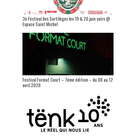
3è Festival des Sortilèges les 19 & 20 juin soirs @
Espace Saint Michel
Festival Format Court – 7ème édition – du 08 au 12
avril 2026