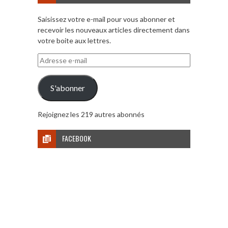
Saisissez votre e-mail pour vous abonner et
recevoir les nouveaux articles directement dans
votre boite aux lettres.
Adresse
e-
mail
S'abonner
Rejoignez les 219 autres abonnés
FACEBOOK