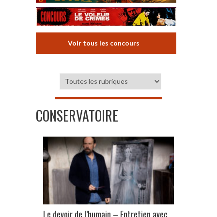
Voir tous les concours
CONSERVATOIRE
Le devoir de l’humain – Entretien avec