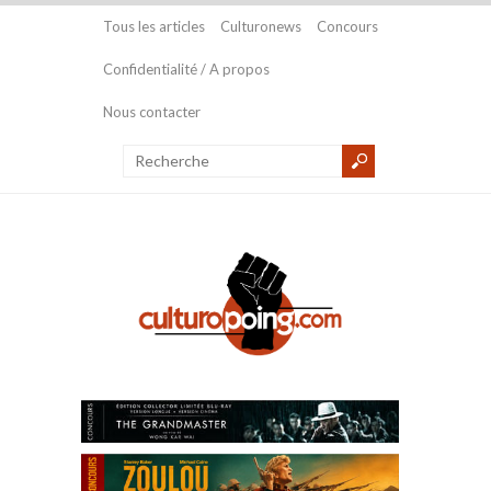
Tous les articles
Culturonews
Concours
Confidentialité / A propos
Nous contacter