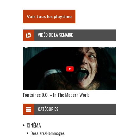
Voir tous les playtime
VIDÉO DE LA SEMAINE
Fontaines D.C. – In The Modern World
CATÉGORIES
CINÉMA
Dossiers/Hommages