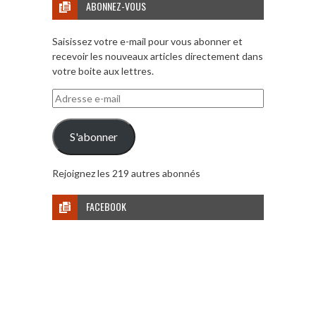
ABONNEZ-VOUS
Saisissez votre e-mail pour vous abonner et
recevoir les nouveaux articles directement dans
votre boite aux lettres.
Adresse
e-
mail
S'abonner
Rejoignez les 219 autres abonnés
FACEBOOK