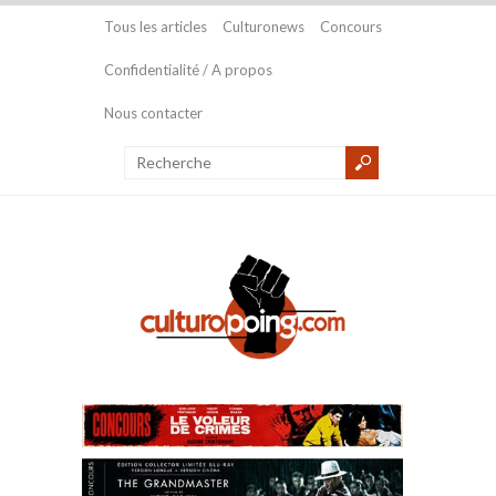
Tous les articles
Culturonews
Concours
Confidentialité / A propos
Nous contacter