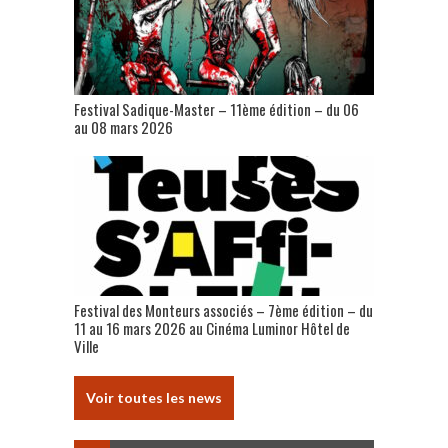
Festival Sadique-Master – 11ème édition – du 06
au 08 mars 2026
Festival des Monteurs associés – 7ème édition – du
11 au 16 mars 2026 au Cinéma Luminor Hôtel de
Ville
Voir toutes les news