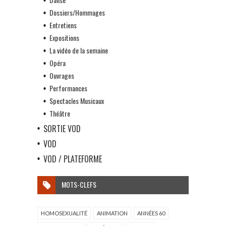
Dossiers/Hommages
Entretiens
Expositions
La vidéo de la semaine
Opéra
Ouvrages
Performances
Spectacles Musicaux
Théâtre
SORTIE VOD
VOD
VOD / PLATEFORME
MOTS-CLEFS
HOMOSEXUALITÉ
ANIMATION
ANNÉES 60