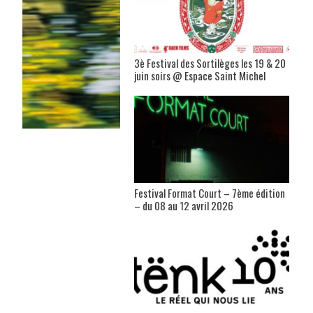
3è Festival des Sortilèges les 19 & 20
juin soirs @ Espace Saint Michel
Festival Format Court – 7ème édition
– du 08 au 12 avril 2026