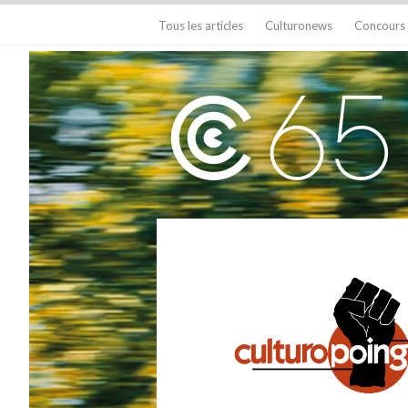
Tous les articles
Culturonews
Concours