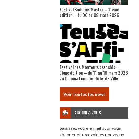
Festival Sadique-Master – 11ème
édition – du 06 au 08 mars 2026
Festival des Monteurs associés –
7ème édition – du 11 au 16 mars 2026
au Cinéma Luminor Hôtel de Ville
Voir toutes les news
ABONNEZ-VOUS
Saisissez votre e-mail pour vous
abonner et recevoir les nouveaux