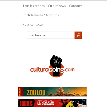
Tous les articles
Culturonews
Concours
Confidentialité / A propos
Nous contacter