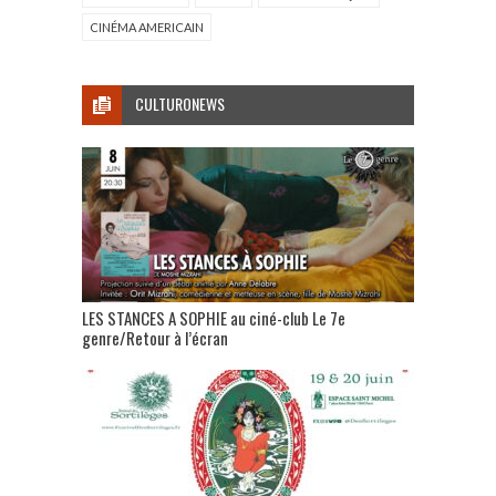
CINÉMA AMERICAIN
CULTURONEWS
LES STANCES A SOPHIE au ciné-club Le 7e
genre/Retour à l’écran