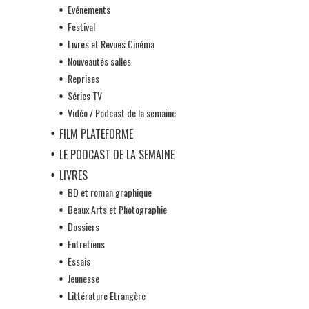
Evénements
Festival
Livres et Revues Cinéma
Nouveautés salles
Reprises
Séries TV
Vidéo / Podcast de la semaine
FILM PLATEFORME
LE PODCAST DE LA SEMAINE
LIVRES
BD et roman graphique
Beaux Arts et Photographie
Dossiers
Entretiens
Essais
Jeunesse
Littérature Etrangère