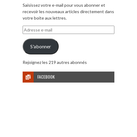
Saisissez votre e-mail pour vous abonner et
recevoir les nouveaux articles directement dans
votre boite aux lettres.
Adresse
e-
mail
S'abonner
Rejoignez les 219 autres abonnés
FACEBOOK