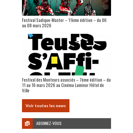
Festival Sadique-Master – 11ème édition – du 06
au 08 mars 2026
Festival des Monteurs associés – 7ème édition – du
11 au 16 mars 2026 au Cinéma Luminor Hôtel de
Ville
Voir toutes les news
ABONNEZ-VOUS