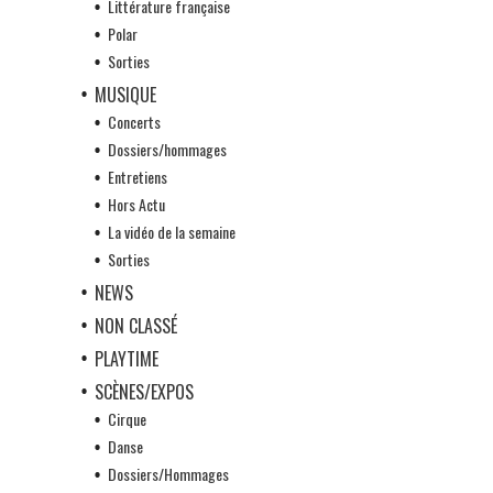
Littérature française
Polar
Sorties
MUSIQUE
Concerts
Dossiers/hommages
Entretiens
Hors Actu
La vidéo de la semaine
Sorties
NEWS
NON CLASSÉ
PLAYTIME
SCÈNES/EXPOS
Cirque
Danse
Dossiers/Hommages