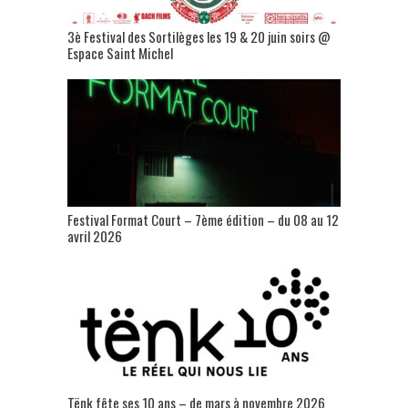
3è Festival des Sortilèges les 19 & 20 juin soirs @
Espace Saint Michel
Festival Format Court – 7ème édition – du 08 au 12
avril 2026
Tënk fête ses 10 ans – de mars à novembre 2026