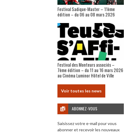
Festival Sadique-Master – 11ème
édition – du 06 au 08 mars 2026
Festival des Monteurs associés –
7ème édition – du 11 au 16 mars 2026
au Cinéma Luminor Hôtel de Ville
Voir toutes les news
ABONNEZ-VOUS
Saisissez votre e-mail pour vous
abonner et recevoir les nouveaux