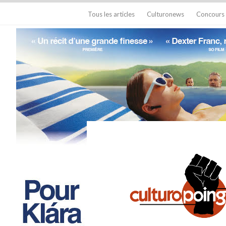
Tous les articles
Culturonews
Concours