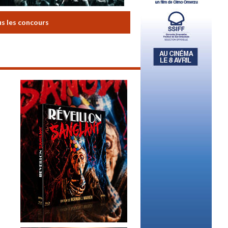
us les concours