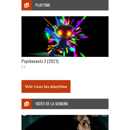
PLAYTIME
Psychonauts 2 (2021)
/ /
Voir tous les playtime
VIDÉO DE LA SEMAINE