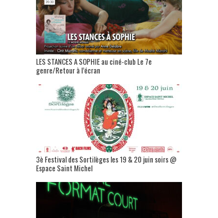
LES STANCES A SOPHIE au ciné-club Le 7e
genre/Retour à l’écran
3è Festival des Sortilèges les 19 & 20 juin soirs @
Espace Saint Michel