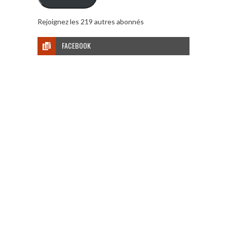
Rejoignez les 219 autres abonnés
FACEBOOK