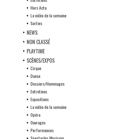
Hors Actu
La vidéo de la semaine
Sorties
NEWS
NON CLASSÉ
PLAYTIME
SCÈNES/EXPOS
Cirque
Danse
Dossiers/Hommages
Entretiens
Expositions
La vidéo de la semaine
Opéra
Ouvrages
Performances
Spectacles Musicaux