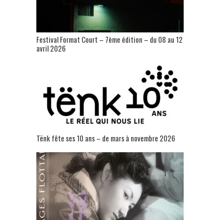
Festival Format Court – 7ème édition – du 08 au 12
avril 2026
Tënk fête ses 10 ans – de mars à novembre 2026