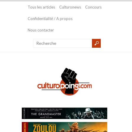
Tous les articles
Culturonews
Concours
Confidentialité / A propos
Nous contacter