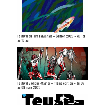
Festival du Film Taïwanais – Édition 2026 – du 1er
au 10 avril
Festival Sadique-Master – 11ème édition – du 06
au 08 mars 2026