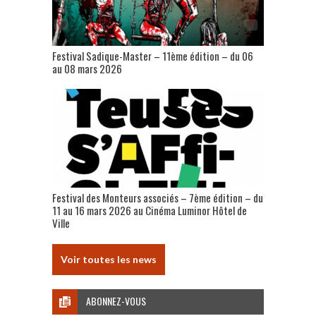
Festival Sadique-Master – 11ème édition – du 06
au 08 mars 2026
Festival des Monteurs associés – 7ème édition – du
11 au 16 mars 2026 au Cinéma Luminor Hôtel de
Ville
Voir toutes les news
ABONNEZ-VOUS