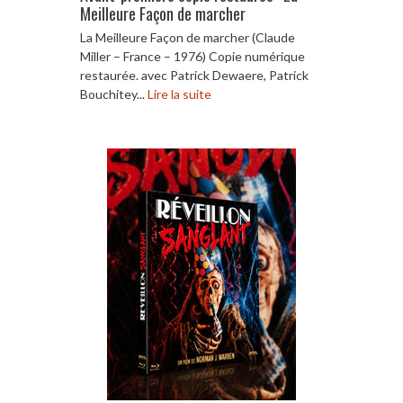
Meilleure Façon de marcher
La Meilleure Façon de marcher (Claude
Miller – France – 1976) Copie numérique
restaurée. avec Patrick Dewaere, Patrick
Bouchitey...
Lire la suite