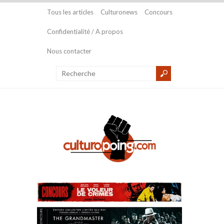
Tous les articles
Culturonews
Concours
Confidentialité / A propos
Nous contacter