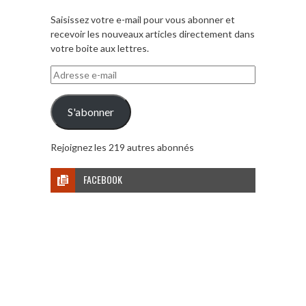
Saisissez votre e-mail pour vous abonner et
recevoir les nouveaux articles directement dans
votre boite aux lettres.
Adresse
e-
mail
S'abonner
Rejoignez les 219 autres abonnés
FACEBOOK