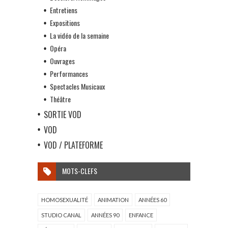
Entretiens
Expositions
La vidéo de la semaine
Opéra
Ouvrages
Performances
Spectacles Musicaux
Théâtre
SORTIE VOD
VOD
VOD / PLATEFORME
MOTS-CLEFS
HOMOSEXUALITÉ
ANIMATION
ANNÉES 60
STUDIO CANAL
ANNÉES 90
ENFANCE