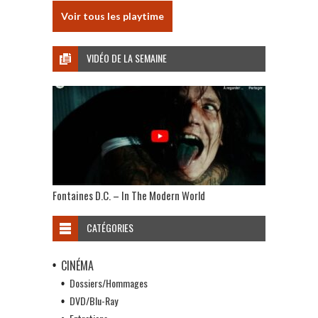
Voir tous les playtime
VIDÉO DE LA SEMAINE
Fontaines D.C. – In The Modern World
CATÉGORIES
CINÉMA
Dossiers/Hommages
DVD/Blu-Ray