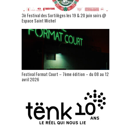
3è Festival des Sortilèges les 19 & 20 juin soirs @
Espace Saint Michel
Festival Format Court – 7ème édition – du 08 au 12
avril 2026