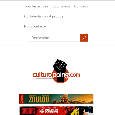
Tous les articles
Culturonews
Concours
Confidentialité / A propos
Nous contacter