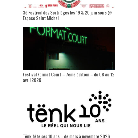
3è Festival des Sortilèges les 19 & 20 juin soirs @
Espace Saint Michel
Festival Format Court – 7ème édition – du 08 au 12
avril 2026
Tënk fête ses 10 ans – de mars à novembre 2026