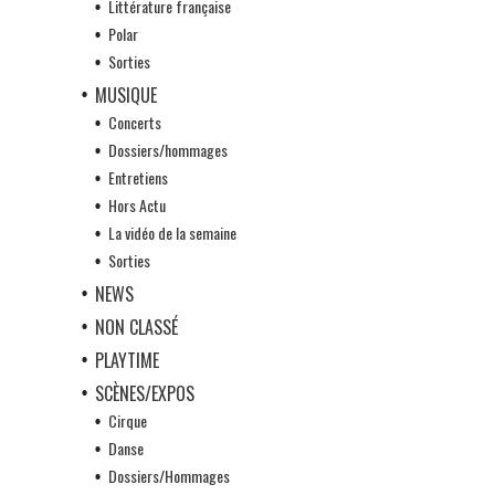
Littérature française
Polar
Sorties
MUSIQUE
Concerts
Dossiers/hommages
Entretiens
Hors Actu
La vidéo de la semaine
Sorties
NEWS
NON CLASSÉ
PLAYTIME
SCÈNES/EXPOS
Cirque
Danse
Dossiers/Hommages