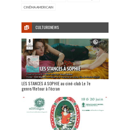
CINÉMA AMERICAIN
CULTURONEWS
LES STANCES A SOPHIE au ciné-club Le 7e
genre/Retour à l’écran