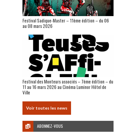
Festival Sadique-Master – 11ème édition – du 06
au 08 mars 2026
Festival des Monteurs associés – 7ème édition – du
11 au 16 mars 2026 au Cinéma Luminor Hôtel de
Ville
Voir toutes les news
ABONNEZ-VOUS