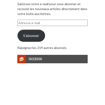
Saisissez votre e-mail pour vous abonner et
recevoir les nouveaux articles directement dans
votre boite aux lettres.
Adresse
e-
mail
S'abonner
Rejoignez les 219 autres abonnés
FACEBOOK