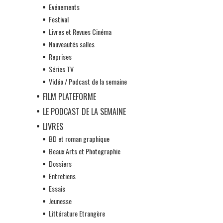
Evénements
Festival
Livres et Revues Cinéma
Nouveautés salles
Reprises
Séries TV
Vidéo / Podcast de la semaine
FILM PLATEFORME
LE PODCAST DE LA SEMAINE
LIVRES
BD et roman graphique
Beaux Arts et Photographie
Dossiers
Entretiens
Essais
Jeunesse
Littérature Etrangère