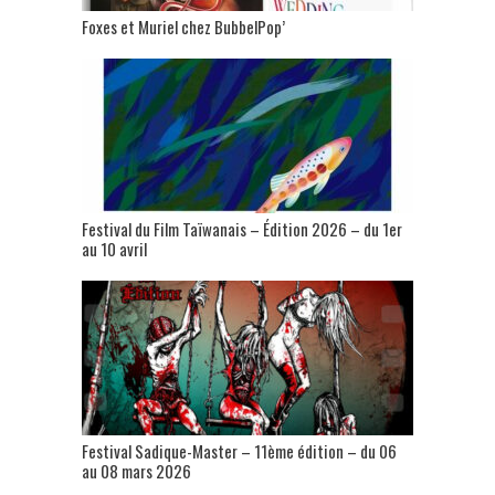
Foxes et Muriel chez BubbelPop’
Festival du Film Taïwanais – Édition 2026 – du 1er
au 10 avril
Festival Sadique-Master – 11ème édition – du 06
au 08 mars 2026