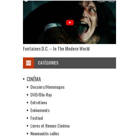
Fontaines D.C. – In The Modern World
CATÉGORIES
CINÉMA
Dossiers/Hommages
DVD/Blu-Ray
Entretiens
Evénements
Festival
Livres et Revues Cinéma
Nouveautés salles