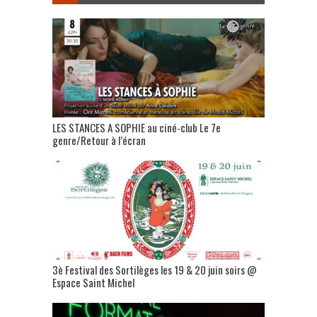
LES STANCES A SOPHIE au ciné-club Le 7e
genre/Retour à l’écran
3è Festival des Sortilèges les 19 & 20 juin soirs @
Espace Saint Michel