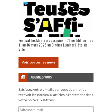
Festival des Monteurs associés – 7ème édition – du
11 au 16 mars 2026 au Cinéma Luminor Hôtel de
Ville
Voir toutes les news
ABONNEZ-VOUS
Saisissez votre e-mail pour vous abonner et
recevoir les nouveaux articles directement dans
votre boite aux lettres.
Adresse