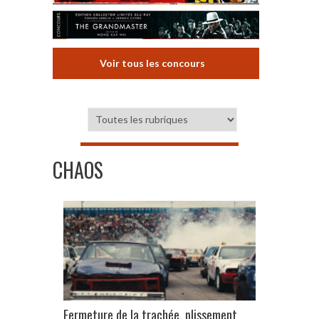
Voir tous les concours
CHAOS
Fermeture de la trachée, plissement