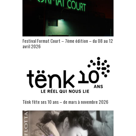
Festival Format Court – 7ème édition – du 08 au 12
avril 2026
Tënk fête ses 10 ans – de mars à novembre 2026