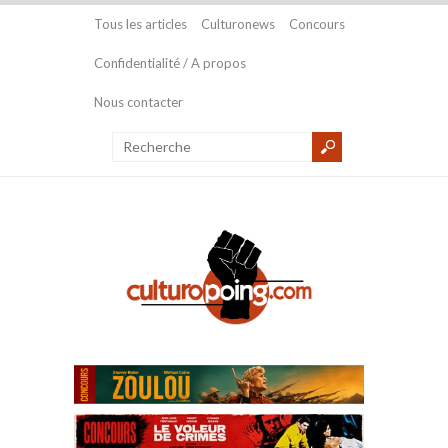
Tous les articles
Culturonews
Concours
Confidentialité / A propos
Nous contacter