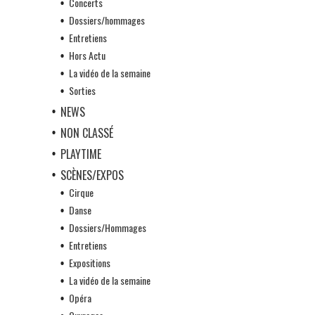
Concerts
Dossiers/hommages
Entretiens
Hors Actu
La vidéo de la semaine
Sorties
NEWS
NON CLASSÉ
PLAYTIME
SCÈNES/EXPOS
Cirque
Danse
Dossiers/Hommages
Entretiens
Expositions
La vidéo de la semaine
Opéra