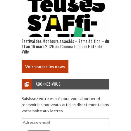
Festival des Monteurs associés – 7ème édition – du
11 au 16 mars 2026 au Cinéma Luminor Hôtel de
Ville
Voir toutes les news
ABONNEZ-VOUS
Saisissez votre e-mail pour vous abonner et
recevoir les nouveaux articles directement dans
votre boite aux lettres.
Adresse
e-