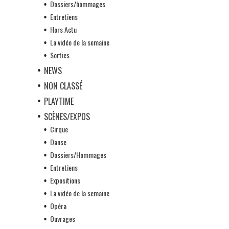
Dossiers/hommages
Entretiens
Hors Actu
La vidéo de la semaine
Sorties
NEWS
NON CLASSÉ
PLAYTIME
SCÈNES/EXPOS
Cirque
Danse
Dossiers/Hommages
Entretiens
Expositions
La vidéo de la semaine
Opéra
Ouvrages