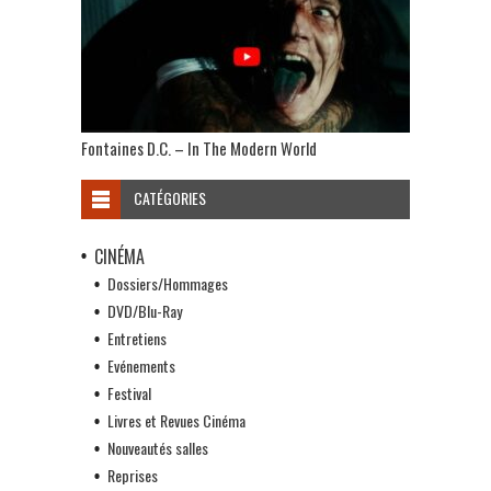
Fontaines D.C. – In The Modern World
CATÉGORIES
CINÉMA
Dossiers/Hommages
DVD/Blu-Ray
Entretiens
Evénements
Festival
Livres et Revues Cinéma
Nouveautés salles
Reprises