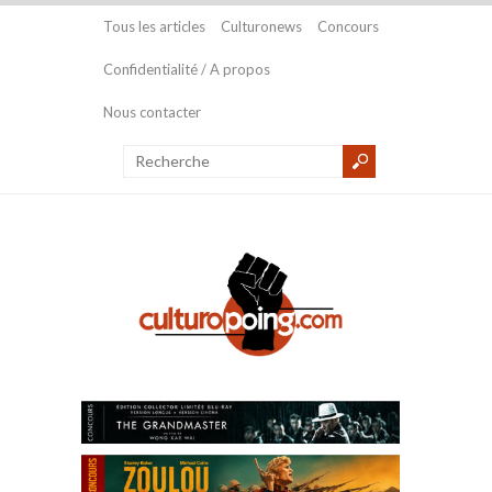
Tous les articles
Culturonews
Concours
Confidentialité / A propos
Nous contacter