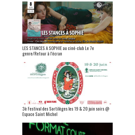
LES STANCES A SOPHIE au ciné-club Le 7e
genre/Retour à l’écran
3è Festival des Sortilèges les 19 & 20 juin soirs @
Espace Saint Michel