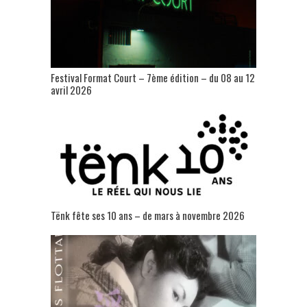
Festival Format Court – 7ème édition – du 08 au 12
avril 2026
Tënk fête ses 10 ans – de mars à novembre 2026