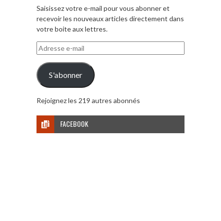
Saisissez votre e-mail pour vous abonner et
recevoir les nouveaux articles directement dans
votre boite aux lettres.
Adresse
e-
mail
S'abonner
Rejoignez les 219 autres abonnés
FACEBOOK