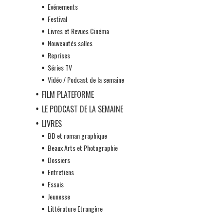
Evénements
Festival
Livres et Revues Cinéma
Nouveautés salles
Reprises
Séries TV
Vidéo / Podcast de la semaine
FILM PLATEFORME
LE PODCAST DE LA SEMAINE
LIVRES
BD et roman graphique
Beaux Arts et Photographie
Dossiers
Entretiens
Essais
Jeunesse
Littérature Etrangère