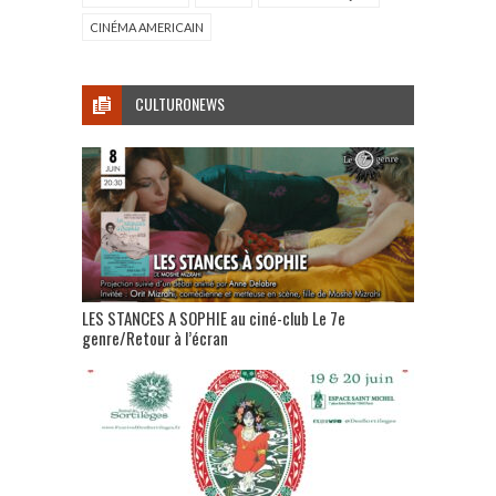
CINÉMA AMERICAIN
CULTURONEWS
LES STANCES A SOPHIE au ciné-club Le 7e
genre/Retour à l’écran