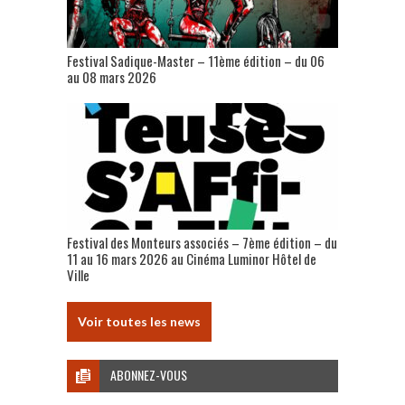
Festival Sadique-Master – 11ème édition – du 06
au 08 mars 2026
Festival des Monteurs associés – 7ème édition – du
11 au 16 mars 2026 au Cinéma Luminor Hôtel de
Ville
Voir toutes les news
ABONNEZ-VOUS