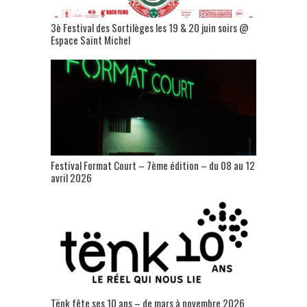
3è Festival des Sortilèges les 19 & 20 juin soirs @
Espace Saint Michel
Festival Format Court – 7ème édition – du 08 au 12
avril 2026
Tënk fête ses 10 ans – de mars à novembre 2026