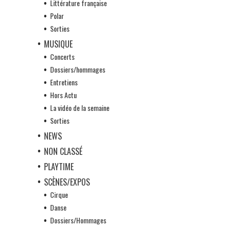
Littérature française
Polar
Sorties
MUSIQUE
Concerts
Dossiers/hommages
Entretiens
Hors Actu
La vidéo de la semaine
Sorties
NEWS
NON CLASSÉ
PLAYTIME
SCÈNES/EXPOS
Cirque
Danse
Dossiers/Hommages