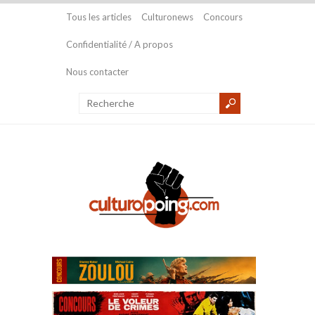
Tous les articles
Culturonews
Concours
Confidentialité / A propos
Nous contacter