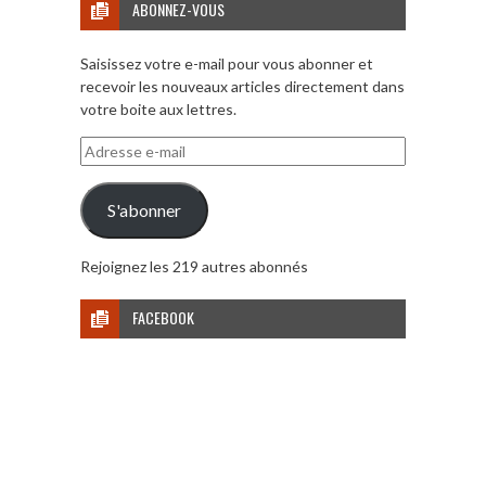
ABONNEZ-VOUS
Saisissez votre e-mail pour vous abonner et
recevoir les nouveaux articles directement dans
votre boite aux lettres.
Adresse
e-
mail
S'abonner
Rejoignez les 219 autres abonnés
FACEBOOK