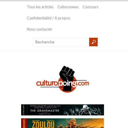
Tous les articles
Culturonews
Concours
Confidentialité / A propos
Nous contacter