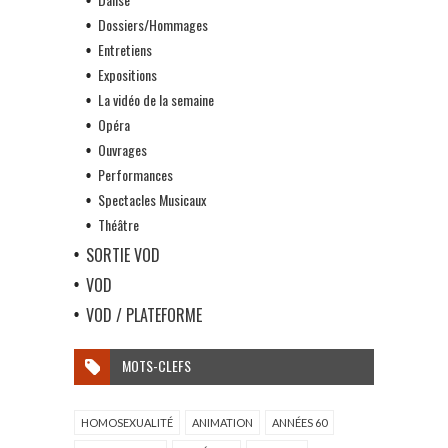
Dossiers/Hommages
Entretiens
Expositions
La vidéo de la semaine
Opéra
Ouvrages
Performances
Spectacles Musicaux
Théâtre
SORTIE VOD
VOD
VOD / PLATEFORME
MOTS-CLEFS
HOMOSEXUALITÉ
ANIMATION
ANNÉES 60