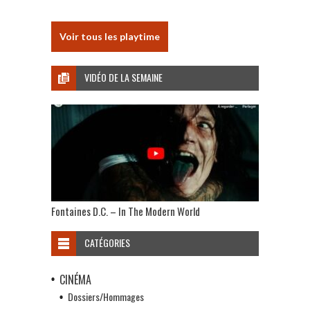
Voir tous les playtime
VIDÉO DE LA SEMAINE
Fontaines D.C. – In The Modern World
CATÉGORIES
CINÉMA
Dossiers/Hommages