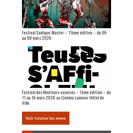
Festival Sadique-Master – 11ème édition – du 06
au 08 mars 2026
Festival des Monteurs associés – 7ème édition – du
11 au 16 mars 2026 au Cinéma Luminor Hôtel de
Ville
Voir toutes les news