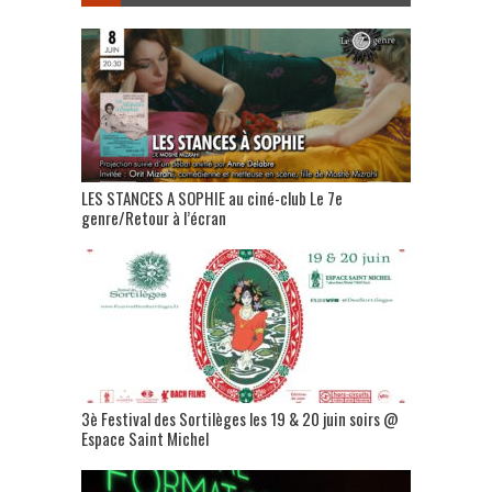
LES STANCES A SOPHIE au ciné-club Le 7e
genre/Retour à l’écran
3è Festival des Sortilèges les 19 & 20 juin soirs @
Espace Saint Michel