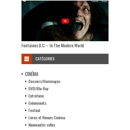
Fontaines D.C. – In The Modern World
CATÉGORIES
CINÉMA
Dossiers/Hommages
DVD/Blu-Ray
Entretiens
Evénements
Festival
Livres et Revues Cinéma
Nouveautés salles