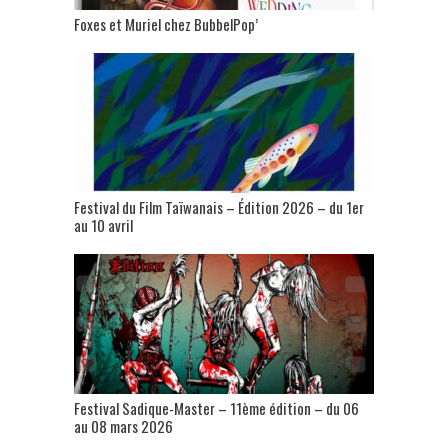
Foxes et Muriel chez BubbelPop’
Festival du Film Taïwanais – Édition 2026 – du 1er
au 10 avril
Festival Sadique-Master – 11ème édition – du 06
au 08 mars 2026