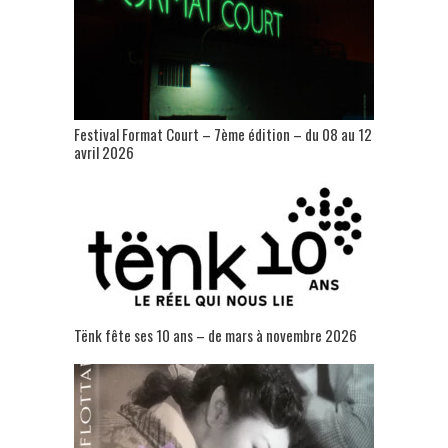
Festival Format Court – 7ème édition – du 08 au 12
avril 2026
Tënk fête ses 10 ans – de mars à novembre 2026