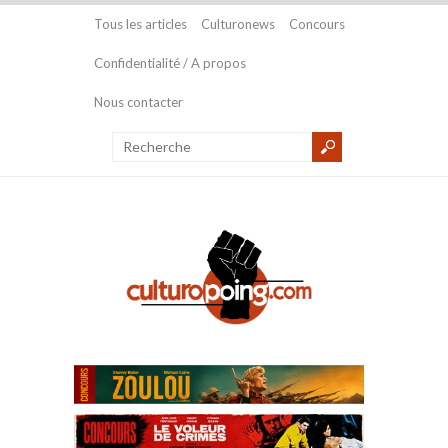
Tous les articles
Culturonews
Concours
Confidentialité / A propos
Nous contacter