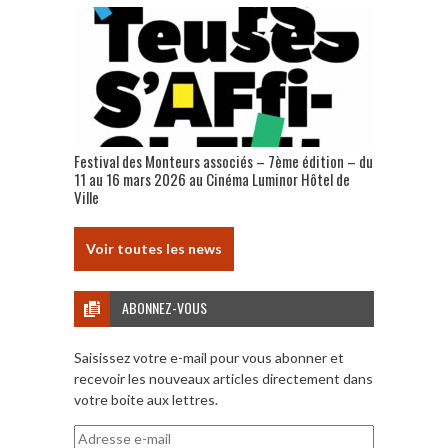
Festival des Monteurs associés – 7ème édition – du
11 au 16 mars 2026 au Cinéma Luminor Hôtel de
Ville
Voir toutes les news
ABONNEZ-VOUS
Saisissez votre e-mail pour vous abonner et
recevoir les nouveaux articles directement dans
votre boite aux lettres.
Adresse