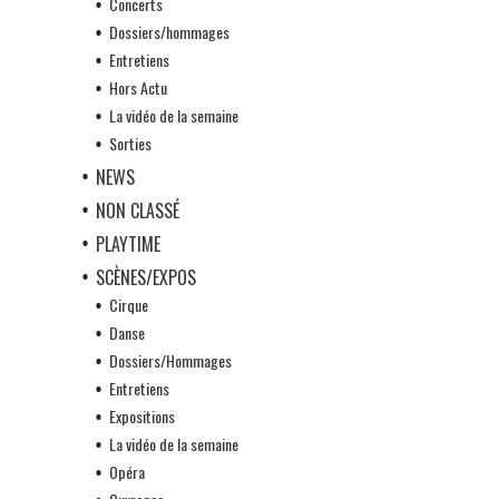
Concerts
Dossiers/hommages
Entretiens
Hors Actu
La vidéo de la semaine
Sorties
NEWS
NON CLASSÉ
PLAYTIME
SCÈNES/EXPOS
Cirque
Danse
Dossiers/Hommages
Entretiens
Expositions
La vidéo de la semaine
Opéra