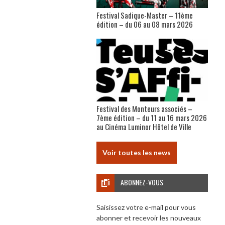
Festival Sadique-Master – 11ème
édition – du 06 au 08 mars 2026
Festival des Monteurs associés –
7ème édition – du 11 au 16 mars 2026
au Cinéma Luminor Hôtel de Ville
Voir toutes les news
ABONNEZ-VOUS
Saisissez votre e-mail pour vous
abonner et recevoir les nouveaux