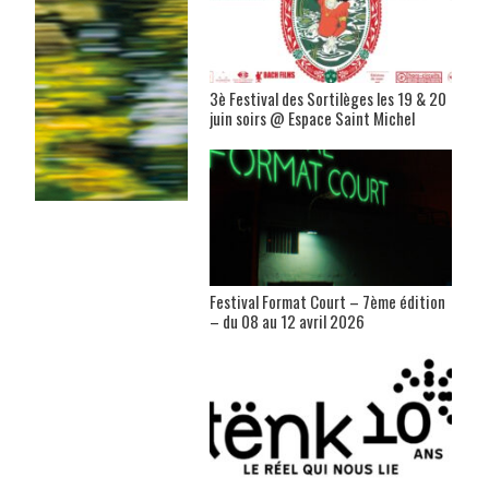
3è Festival des Sortilèges les 19 & 20
juin soirs @ Espace Saint Michel
Festival Format Court – 7ème édition
– du 08 au 12 avril 2026