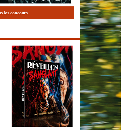
us les concours