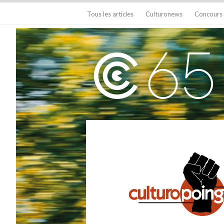
Tous les articles
Culturonews
Concours