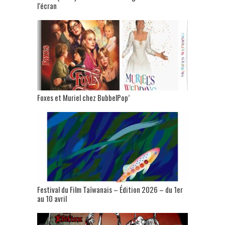
l’écran
Foxes et Muriel chez BubbelPop’
Festival du Film Taïwanais – Édition 2026 – du 1er
au 10 avril