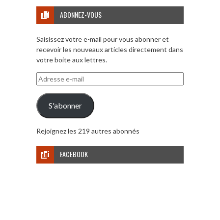
ABONNEZ-VOUS
Saisissez votre e-mail pour vous abonner et
recevoir les nouveaux articles directement dans
votre boite aux lettres.
Adresse
e-
mail
S'abonner
Rejoignez les 219 autres abonnés
FACEBOOK