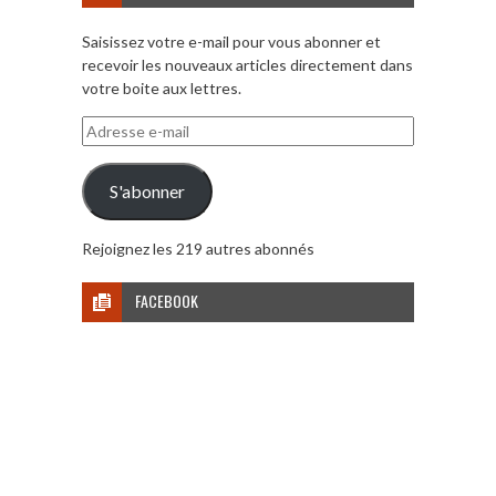
Saisissez votre e-mail pour vous abonner et
recevoir les nouveaux articles directement dans
votre boite aux lettres.
Adresse
e-
mail
S'abonner
Rejoignez les 219 autres abonnés
FACEBOOK