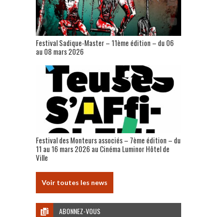
Festival Sadique-Master – 11ème édition – du 06
au 08 mars 2026
Festival des Monteurs associés – 7ème édition – du
11 au 16 mars 2026 au Cinéma Luminor Hôtel de
Ville
Voir toutes les news
ABONNEZ-VOUS