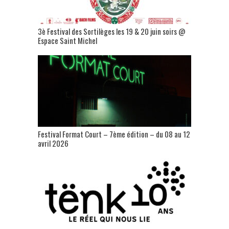
3è Festival des Sortilèges les 19 & 20 juin soirs @
Espace Saint Michel
Festival Format Court – 7ème édition – du 08 au 12
avril 2026