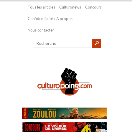
Tous les articles
Culturonews
Concours
Confidentialité / A propos
Nous contacter