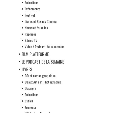
Entretiens
Evénements
Festival
Livres et Revues Cinéma
Nouveautés salles
Reprises
Séries TV
Vidéo / Podcast de la semaine
FILM PLATEFORME
LE PODCAST DE LA SEMAINE
LIVRES
BD et roman graphique
Beaux Arts et Photographie
Dossiers
Entretiens
Essais
Jeunesse