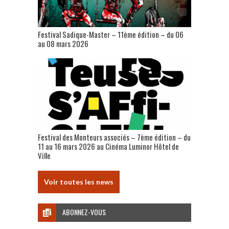
Festival Sadique-Master – 11ème édition – du 06
au 08 mars 2026
Festival des Monteurs associés – 7ème édition – du
11 au 16 mars 2026 au Cinéma Luminor Hôtel de
Ville
Voir toutes les news
ABONNEZ-VOUS