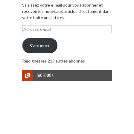
Saisissez votre e-mail pour vous abonner et
recevoir les nouveaux articles directement dans
votre boite aux lettres.
Adresse
e-
mail
S'abonner
Rejoignez les 219 autres abonnés
FACEBOOK