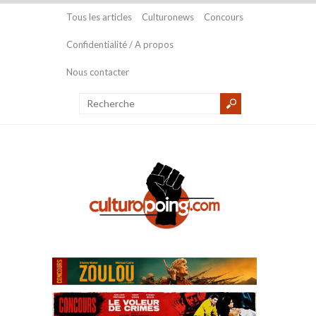
Tous les articles
Culturonews
Concours
Confidentialité / A propos
Nous contacter