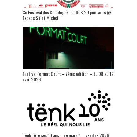
3è Festival des Sortilèges les 19 & 20 juin soirs @
Espace Saint Michel
Festival Format Court – 7ème édition – du 08 au 12
avril 2026
Tënk fête ses 10 ans – de mars à novembre 2026