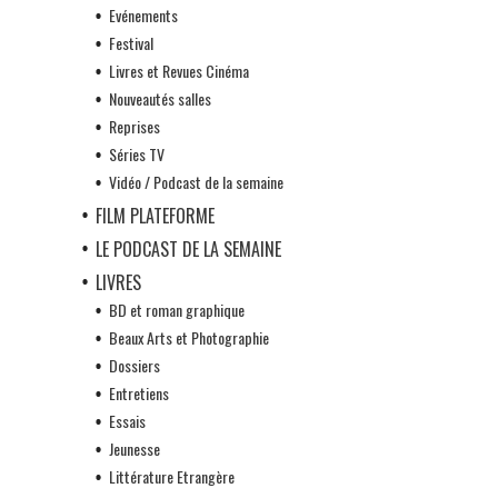
Evénements
Festival
Livres et Revues Cinéma
Nouveautés salles
Reprises
Séries TV
Vidéo / Podcast de la semaine
FILM PLATEFORME
LE PODCAST DE LA SEMAINE
LIVRES
BD et roman graphique
Beaux Arts et Photographie
Dossiers
Entretiens
Essais
Jeunesse
Littérature Etrangère