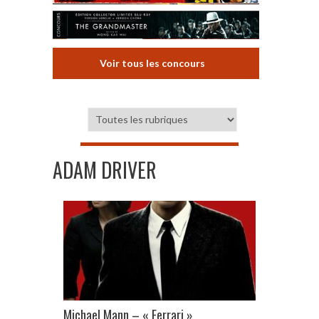
Voir tous les concours
ADAM DRIVER
Michael Mann – « Ferrari »