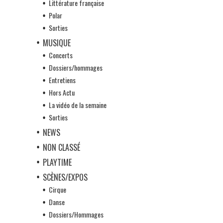
Littérature française
Polar
Sorties
MUSIQUE
Concerts
Dossiers/hommages
Entretiens
Hors Actu
La vidéo de la semaine
Sorties
NEWS
NON CLASSÉ
PLAYTIME
SCÈNES/EXPOS
Cirque
Danse
Dossiers/Hommages