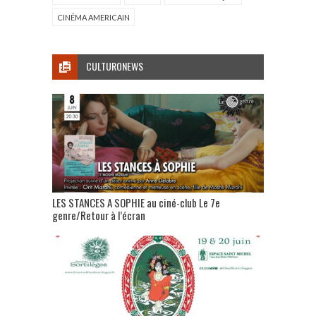
CINÉMA AMERICAIN
CULTURONEWS
LES STANCES A SOPHIE au ciné-club Le 7e
genre/Retour à l’écran