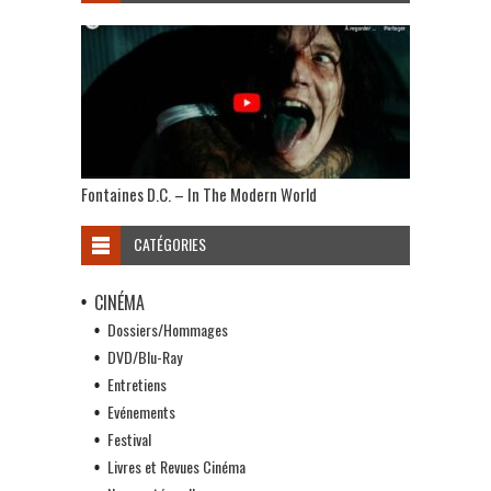
Fontaines D.C. – In The Modern World
CATÉGORIES
CINÉMA
Dossiers/Hommages
DVD/Blu-Ray
Entretiens
Evénements
Festival
Livres et Revues Cinéma