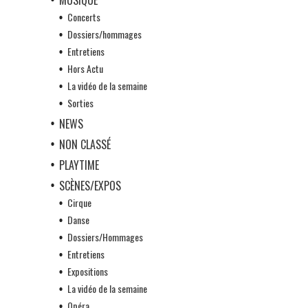
Concerts
Dossiers/hommages
Entretiens
Hors Actu
La vidéo de la semaine
Sorties
NEWS
NON CLASSÉ
PLAYTIME
SCÈNES/EXPOS
Cirque
Danse
Dossiers/Hommages
Entretiens
Expositions
La vidéo de la semaine
Opéra