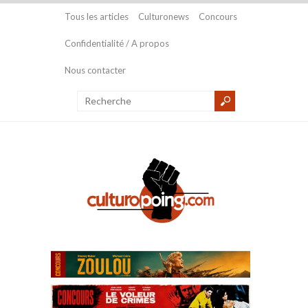
Tous les articles
Culturonews
Concours
Confidentialité / A propos
Nous contacter