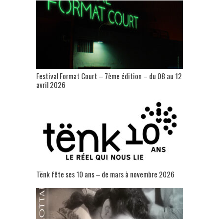
Festival Format Court – 7ème édition – du 08 au 12
avril 2026
Tënk fête ses 10 ans – de mars à novembre 2026