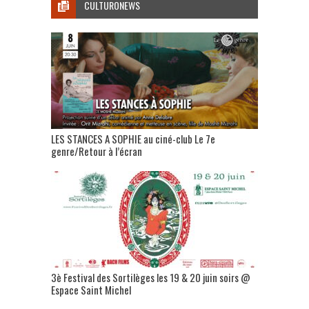
CULTURONEWS
LES STANCES A SOPHIE au ciné-club Le 7e
genre/Retour à l’écran
3è Festival des Sortilèges les 19 & 20 juin soirs @
Espace Saint Michel