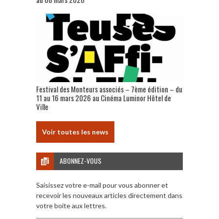
Festival des Monteurs associés – 7ème édition – du
11 au 16 mars 2026 au Cinéma Luminor Hôtel de
Ville
Voir toutes les news
ABONNEZ-VOUS
Saisissez votre e-mail pour vous abonner et
recevoir les nouveaux articles directement dans
votre boite aux lettres.