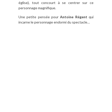
église), tout concourt à se centrer sur ce
personnage magnifique.
Une petite pensée pour
Antoine Régent
qui
incarne le personnage endormi du spectacle…