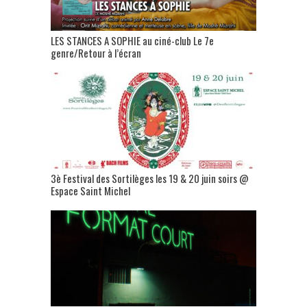
LES STANCES A SOPHIE au ciné-club Le 7e
genre/Retour à l’écran
3è Festival des Sortilèges les 19 & 20 juin soirs @
Espace Saint Michel