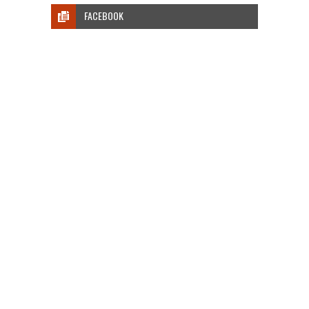
FACEBOOK