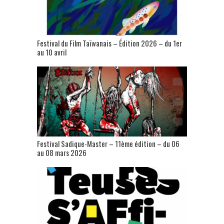
Festival du Film Taïwanais – Édition 2026 – du 1er
au 10 avril
Festival Sadique-Master – 11ème édition – du 06
au 08 mars 2026