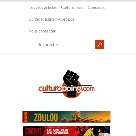
Tous les articles
Culturonews
Concours
Confidentialité / A propos
Nous contacter