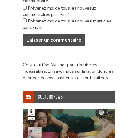
commentaire.
Prévenez-moi de tous les nouveaux
commentaires par e-mail.
Prévenez-moi de tous les nouveaux articles
par e-mail.
Ce site utilise Akismet pour réduire les
indésirables.
En savoir plus sur la façon dont les
données de vos commentaires sont traitées
.
CULTURONEWS