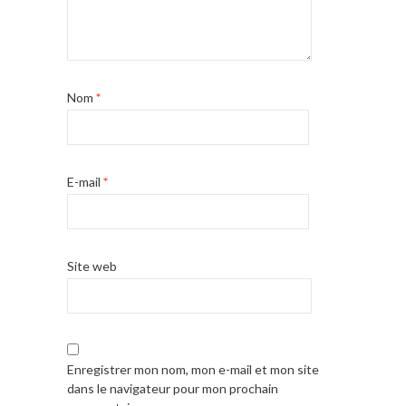
Nom
*
E-mail
*
Site web
Enregistrer mon nom, mon e-mail et mon site
dans le navigateur pour mon prochain